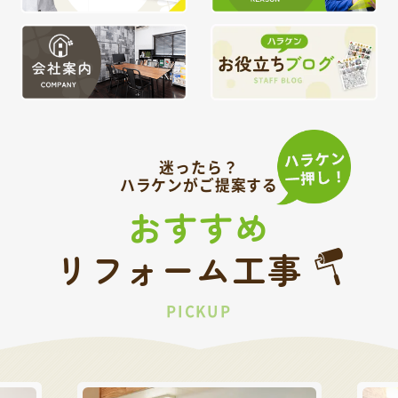
迷ったら？
ハラケンがご提案する
おすすめ
リフォーム工事
PICKUP