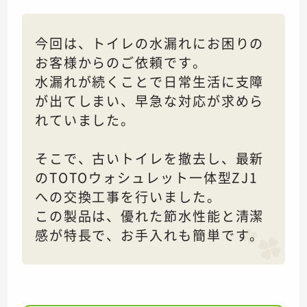
今回は、トイレの水漏れにお困りの
お客様からのご依頼です。
水漏れが続くことで日常生活に支障
が出てしまい、早急な対応が求めら
れていました。
そこで、古いトイレを撤去し、最新
のTOTOウォシュレット一体型ZJ1
への交換工事を行いました。
この製品は、優れた節水性能と清潔
感が特長で、お手入れも簡単です。