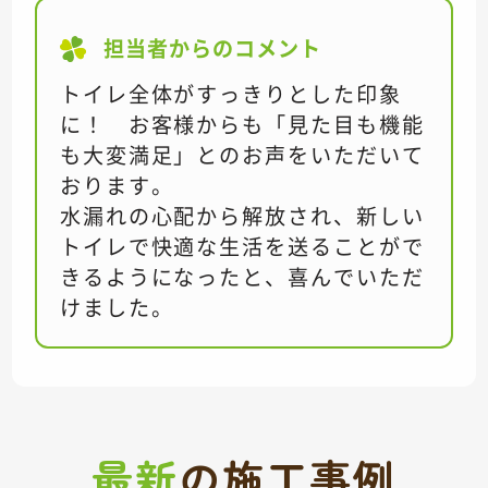
担当者からのコメント
トイレ全体がすっきりとした印象
に！ お客様からも「見た目も機能
も大変満足」とのお声をいただいて
おります。
水漏れの心配から解放され、新しい
トイレで快適な生活を送ることがで
きるようになったと、喜んでいただ
けました。
最新
の
施工事例