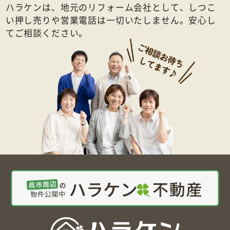
ハラケンは、地元のリフォーム会社として、しつこ
い押し売りや営業電話は一切いたしません。安心し
てご相談ください。