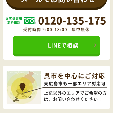
0120-135-175
受付時間 9:00-18:00 年中無休
LINEで相談
呉市を中心にご対応
東広島市も一部エリア対応可
上記以外のエリアでご希望の方
は、
お問い合わせください！