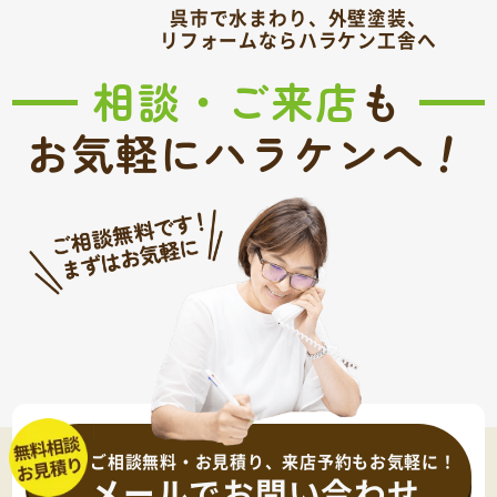
呉市で水まわり、外壁塗装、
リフォームならハラケン工舎へ
相談・ご来店
も
！
お気軽にハラケンへ
ご相談無料・お見積り、来店予約もお気軽に！
メールでお問い合わせ