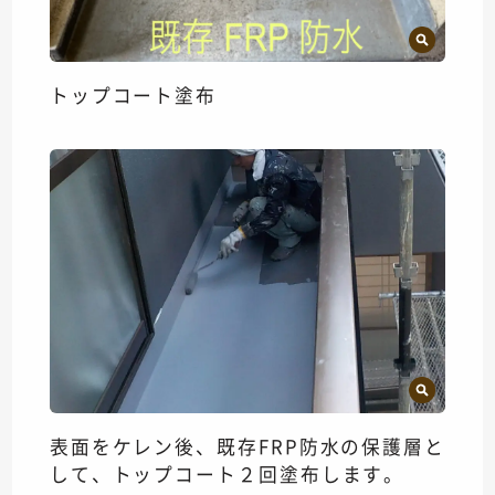
トップコート塗布
表面をケレン後、既存FRP防水の保護層と
して、トップコート２回塗布します。