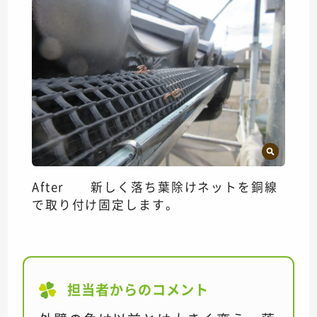
After 新しく落ち葉除けネットを銅線
で取り付け固定します。
担当者からのコメント