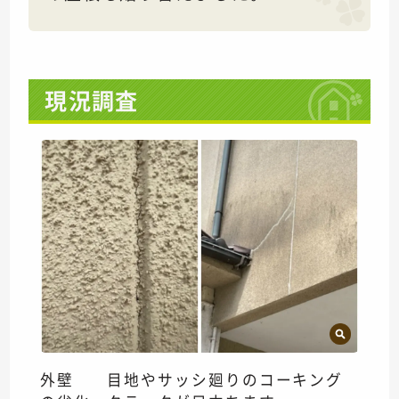
現況調査
外壁 目地やサッシ廻りのコーキング