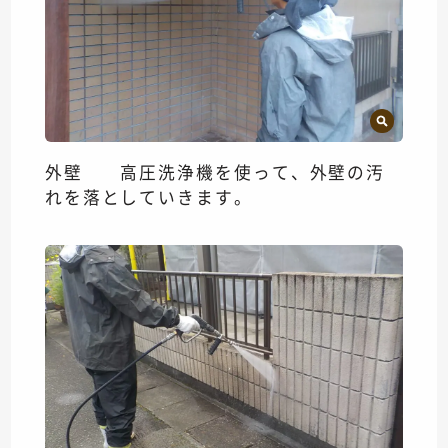
外壁 高圧洗浄機を使って、外壁の汚
れを落としていきます。