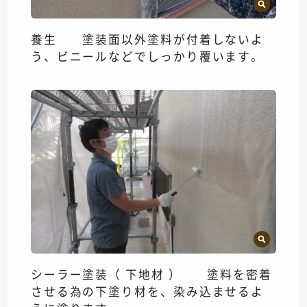
養生 塗装面以外塗料が付着しないよ
う、ビニールなどでしっかり覆います。
シーラー塗装（ 下地材 ） 塗料を密着
させる為の下塗り材を、染み込ませるよ