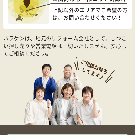
上記以外のエリアでご希望の方
は、
お問い合わせください！
ハラケンは、地元のリフォーム会社として、しつこ
い押し売りや営業電話は一切いたしません。安心し
てご相談ください。