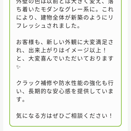
外壁の色は以前とは大きく変え、落
ち着いたモダンなグレー系に。これ
により、建物全体が新築のようにリ
フレッシュされました。
お客様も、新しい外観に大変満足さ
れ、出来上がりはイメージ以上！
と、大変喜んでいただいております
✨
クラック補修や防水性能の強化も行
い、長期的な安心感を提供していま
す。
気になる方はぜひご相談ください！