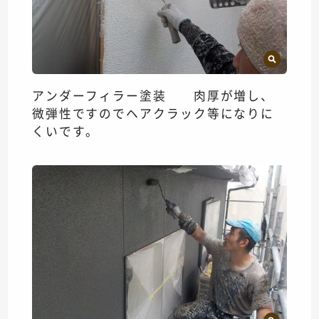
アンダーフィラー塗装 肉厚が増し、
微弾性ですのでヘアクラック等になりに
くいです。