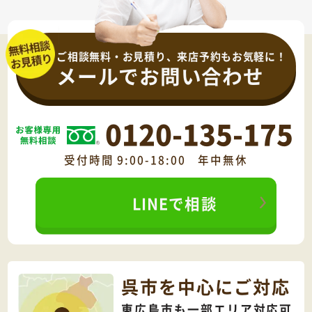
ご相談無料・お見積り、来店予約もお気軽に！
メールでお問い合わせ
0120-135-175
受付時間 9:00-18:00 年中無休
LINEで相談
呉市を中心にご対応
東広島市も一部エリア対応可