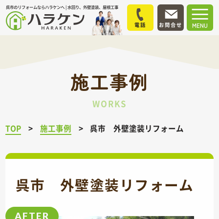
呉市のリフォームならハラケンへ | 水回り、外壁塗装、屋根工事
電話
お問合せ
MENU
施工事例
WORKS
TOP
施工事例
呉市 外壁塗装リフォーム
呉市 外壁塗装リフォーム