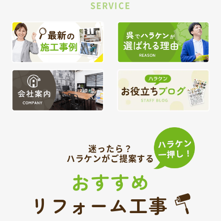
SERVICE
迷ったら？
ハラケンがご提案する
おすすめ
リフォーム工事