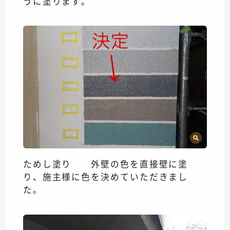
うに塗ります。
ためし塗り 外壁の色を直接壁に塗
り、施主様に色を決めていただきまし
た。