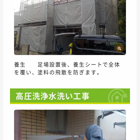
養生 足場設置後、養生シートで全体
を覆い、塗料の飛散を防ぎます。
高圧洗浄水洗い工事