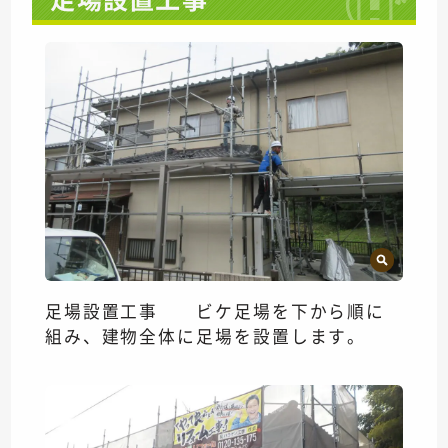
足場設置工事 ビケ足場を下から順に
組み、建物全体に足場を設置します。