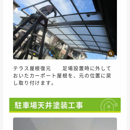
テラス屋根復元 足場設置時に外して
おいたカーポート屋根を、元の位置に戻
し取り付けます。
駐車場天井塗装工事