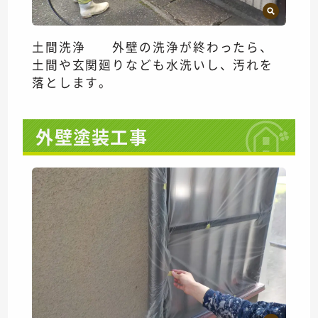
土間洗浄 外壁の洗浄が終わったら、
土間や玄関廻りなども水洗いし、汚れを
落とします。
外壁塗装工事