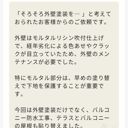
「そろそろ外壁塗装を… 」と考えて
おられたお客様からのご依頼です。
外壁はモルタルリシン吹付仕上げ
で、経年劣化による色あせやクラッ
クが目立っていたため、外壁のメン
テナンスが必要でした。
特にモルタル部分は、早めの塗り替
えで下地を保護することが重要で
す。
今回は外壁塗装だけでなく、バルコ
ニー防水工事、テラスとバルコニー
の屋根も貼り替えました。