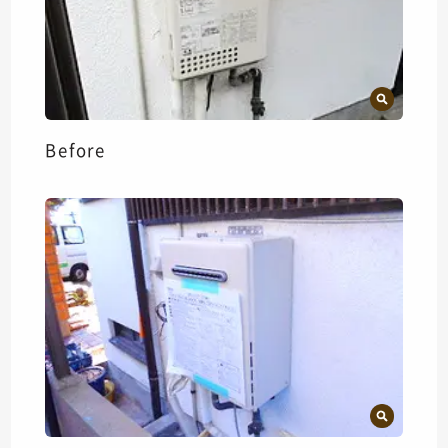
Before