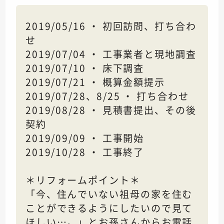
2019/05/16 ・ 初回訪問、打ち合わ
せ
2019/07/04 ・ 工事業者と現地調査
2019/07/10 ・ 床下調査
2019/07/21 ・ 概算金額提示
2019/07/28、8/25 ・ 打ち合わせ
2019/08/28 ・ 見積書提出、その後
契約
2019/09/09 ・ 工事開始
2019/10/28 ・ 工事終了
＊リフォームポイント＊
「今、住んでいない祖母の家を住む
ことができるようにしたいので見て
ほしい…。」とお孫さんからお電話