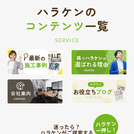
ハラケンの
コンテンツ
一覧
SERVICE
迷ったら？
ハラケンがご提案する