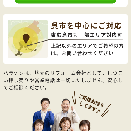
呉市を中心にご対応
東広島市も一部エリア対応可
上記以外のエリアでご希望の方
は、
お問い合わせください！
ハラケンは、地元のリフォーム会社として、しつこ
い押し売りや営業電話は一切いたしません。安心し
てご相談ください。