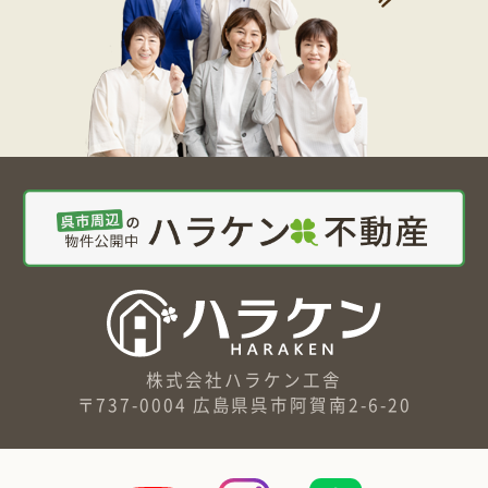
株式会社ハラケン工舎
〒737-0004 広島県呉市阿賀南2-6-20