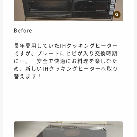
Before
長年愛用していたIHクッキングヒーター
ですが、プレートにヒビが入り交換時期
に…。 安全で快適にお料理を楽しむた
め、新しいIHクッキングヒーターへ取り
替えます！