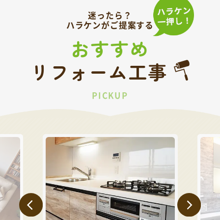
迷ったら？
ハラケンがご提案する
おすすめ
リフォーム工事
PICKUP