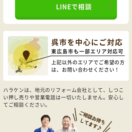
LINEで相談
呉市を中心にご対応
東広島市も一部エリア対応可
上記以外のエリアでご希望の方
は、
お問い合わせください！
ハラケンは、地元のリフォーム会社として、しつこ
い押し売りや営業電話は一切いたしません。安心し
てご相談ください。