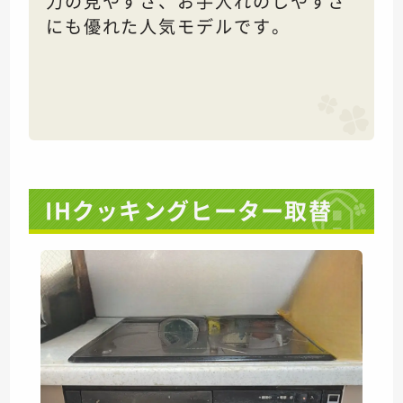
力の見やすさ、お手入れのしやすさ
にも優れた人気モデルです。
IHクッキングヒーター取替