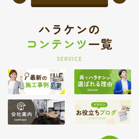
ハラケンの
コンテンツ
一覧
SERVICE