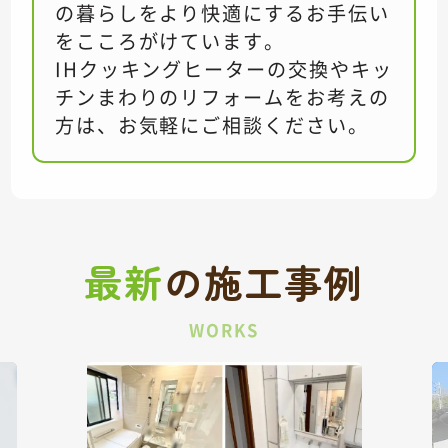
の暮らしをより快適にするお手伝い
をこころがけています。
IHクッキングヒーターの交換やキッ
チンまわりのリフォームをお考えの
方は、お気軽にご相談ください。
最新
の
施工事例
WORKS