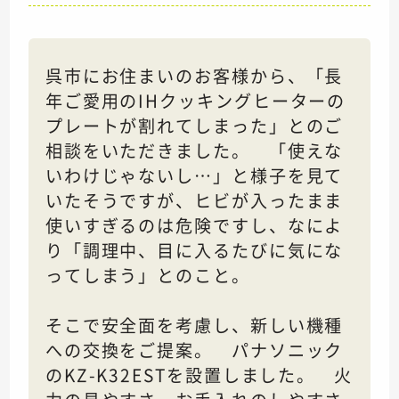
呉市にお住まいのお客様から、「長
年ご愛用のIHクッキングヒーターの
プレートが割れてしまった」とのご
相談をいただきました。 「使えな
いわけじゃないし…」と様子を見て
いたそうですが、ヒビが入ったまま
使いすぎるのは危険ですし、なによ
り「調理中、目に入るたびに気にな
ってしまう」とのこと。
そこで安全面を考慮し、新しい機種
への交換をご提案。 パナソニック
のKZ-K32ESTを設置しました。 火