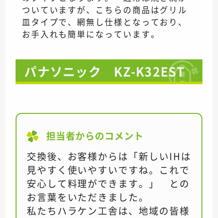
ついていますが、こちらの商品はグリル
皿タイプで、網無し仕様となっており、
お手入れも簡単になっています。
パナソニック KZ-K32EST
担当者からのコメント
交換後、お客様からは「新しいIHは
見やすく使いやすいですね。これで
安心して料理ができます。」 との
お言葉をいただきました。
私たちハラケン工舎は、地域の皆様