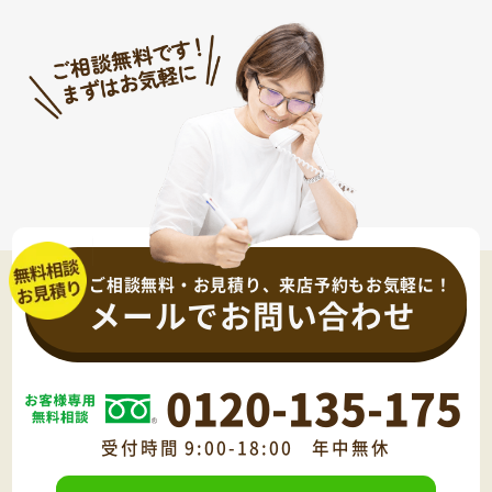
ご相談無料・お見積り、来店予約もお気軽に！
メールでお問い合わせ
0120-135-175
受付時間 9:00-18:00 年中無休