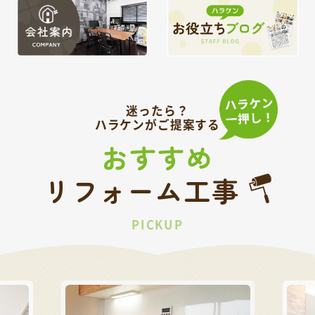
迷ったら？
ハラケンがご提案する
おすすめ
リフォーム工事
PICKUP