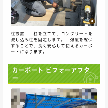
柱設置 柱を立てて、コンクリートを
流し込み柱を固定します。 強度を確保
することで、長く安心して使えるカーポ
ートになります。
カーポート ビフォーアフタ
ー