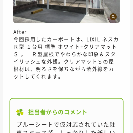
After
今回採用したカーポートは、LIXIL ネスカ
Ｒ型 １台用 標準 ホワイト+クリアマット
Ｓ 。 Ｒ型屋根でやわらかな印象＆スタ
イリッシュな外観。クリアマットＳの屋
根材は、明るさを保ちながら紫外線をカ
ットしてくれます。
担当者からのコメント
ブルーシートで仮対応されていた駐
車スペースが、しっかりした新しい