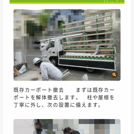
既存カーポート撤去 まずは既存カー
ポートを解体撤去します。 柱や屋根を
丁寧に外し、次の設置に備えます。