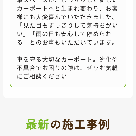
カーポートへと生まれ変わり、お客
様にも大変喜んでいただきました。
「見た目もすっきりして気持ちがい
い」「雨の日も安心して停められ
る」とのお声もいただいています。
車を守る大切なカーポート。劣化や
不具合でお困りの際は、ぜひお気軽
にご相談ください
最新
の
施工事例