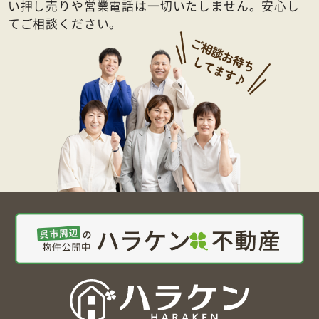
い押し売りや営業電話は一切いたしません。安心し
てご相談ください。