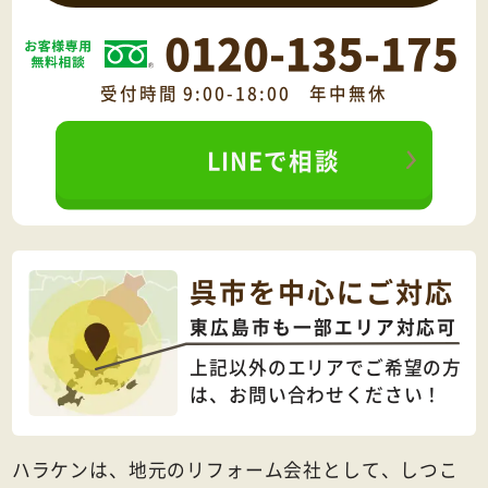
0120-135-175
受付時間 9:00-18:00 年中無休
LINEで相談
呉市を中心にご対応
東広島市も一部エリア対応可
上記以外のエリアでご希望の方
は、
お問い合わせください！
ハラケンは、地元のリフォーム会社として、しつこ