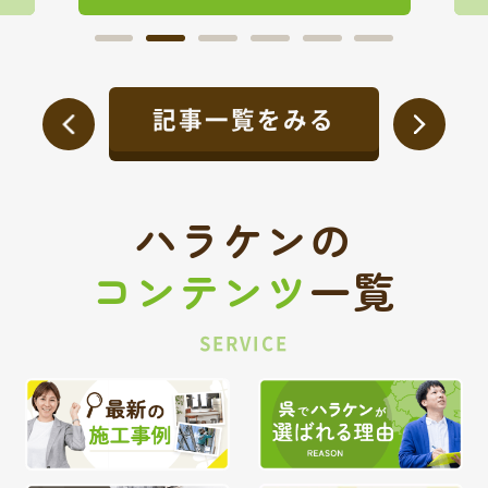
記事一覧をみる
ハラケンの
コンテンツ
一覧
SERVICE