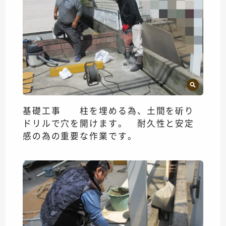
基礎工事 柱を埋める為、土間を斫り
ドリルで穴を開けます。 耐久性と安定
感の為の重要な作業です。