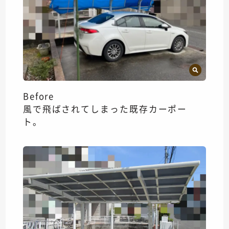
Before
風で飛ばされてしまった既存カーポー
ト。