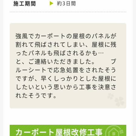
施工期間
約3日間
強風でカーポートの屋根のパネルが
割れて飛ばされてしまい、屋根に残
ったパネルも飛ばされるかも…
と、ご連絡いただきました。 ブ
ルーシートで応急処置をされたそう
ですが、早くしっかりとした屋根に
したいという思いから工事を決意さ
れたそうです。
カーポート屋根改修工事