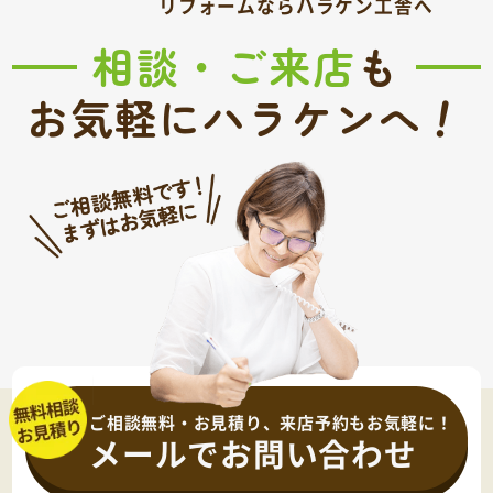
リフォームならハラケン工舎へ
相談・ご来店
も
！
お気軽にハラケンへ
ご相談無料・お見積り、来店予約もお気軽に！
メールでお問い合わせ