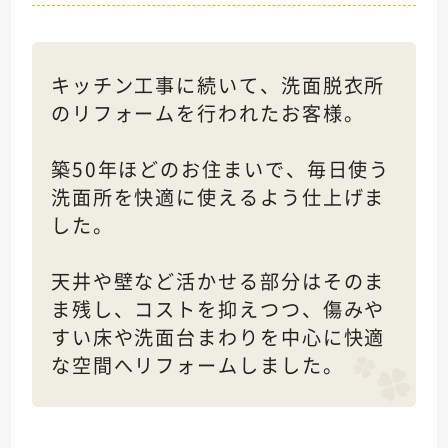
キッチン工事に続いて、洗面脱衣所
のリフォームを行われたお客様。
築50年ほどのお住まいで、毎日使う
洗面所を快適に使えるよう仕上げま
した。
天井や壁など活かせる部分はそのま
ま残し、コストを抑えつつ、傷みや
すい床や洗面台まわりを中心に快適
な空間へリフォームしました。