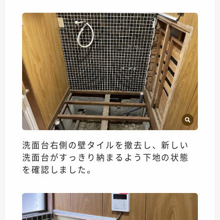
洗面台右側の壁タイルを撤去し、新しい
洗面台がすっきり納まるよう下地の状態
を確認しました。