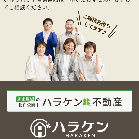
てご相談ください。