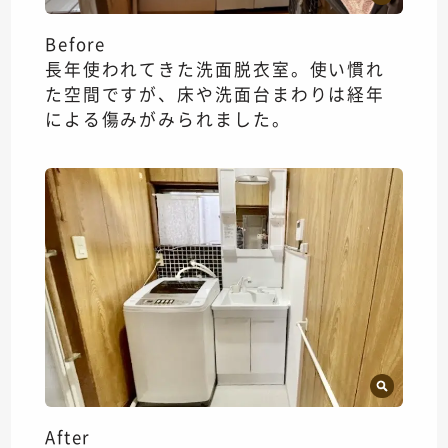
Before
長年使われてきた洗面脱衣室。使い慣れ
た空間ですが、床や洗面台まわりは経年
による傷みがみられました。
After