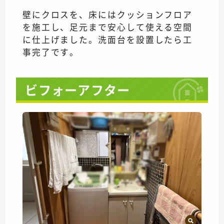
壁にクロスを、床にはクッションフロア
を施工し、足元まで安心して使える空間
に仕上げました。洗面台を設置したら工
事完了です。
ビフォーアフター