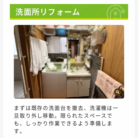
洗面所リフォーム
まずは既存の洗面台を撤去、洗濯機は一
旦取り外し移動。限られたスペースで
も、しっかり作業できるよう準備しま
す。