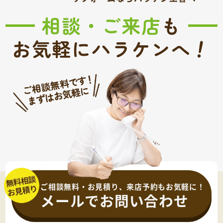
相談・ご来店
も
！
お気軽にハラケンへ
ご相談無料・お見積り、来店予約もお気軽に！
メールでお問い合わせ