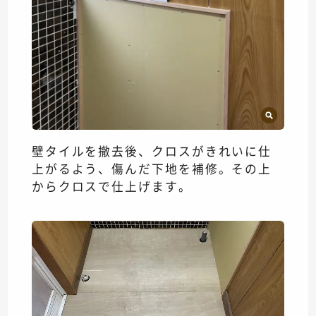
壁タイルを撤去後、クロスがきれいに仕
上がるよう、傷んだ下地を補修。その上
からクロスで仕上げます。