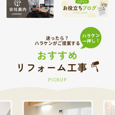
迷ったら？
ハラケンがご提案する
おすすめ
リフォーム工事
PICKUP