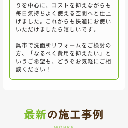
りを中心に、コストを抑えながらも
毎日気持ちよく使える空間へと仕上
げました。これからも快適にお使い
いただけましたら嬉しいです。
呉市で洗面所リフォームをご検討の
方、「なるべく費用を抑えたい」と
いうご希望も、どうぞお気軽にご相
談ください！
最新
の
施工事例
WORKS