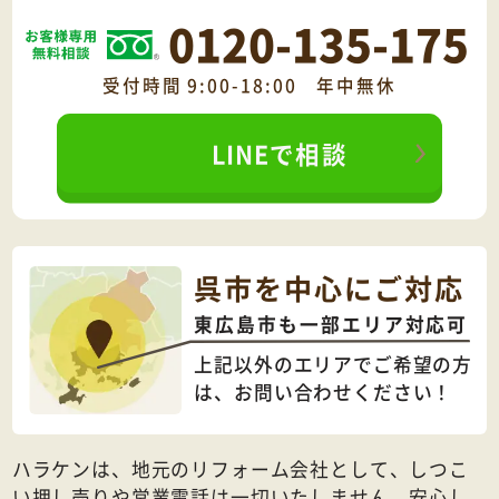
0120-135-175
受付時間 9:00-18:00 年中無休
LINEで相談
呉市を中心にご対応
東広島市も一部エリア対応可
上記以外のエリアでご希望の方
は、
お問い合わせください！
ハラケンは、地元のリフォーム会社として、しつこ
い押し売りや営業電話は一切いたしません。安心し