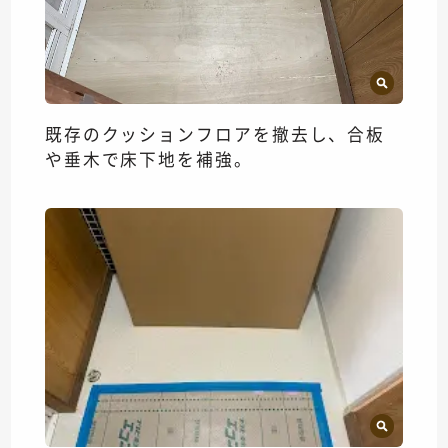
既存のクッションフロアを撤去し、合板
や垂木で床下地を補強。