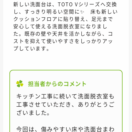
新しい洗面台は、TOTO Vシリーズへ交換
し、すっきり明るい空間に✨ 床も新しい
クッションフロアに貼り替え、足元まで
安心して使える洗面脱衣室になりまし
た。既存の壁や天井を活かしながら、コ
ストを抑えて使いやすさをしっかりアッ
プしています。
担当者からのコメント
キッチン工事に続いて洗面脱衣室も
工事させていただき、ありがとうご
ざいました。
今回は、傷みやすい床や洗面台まわ