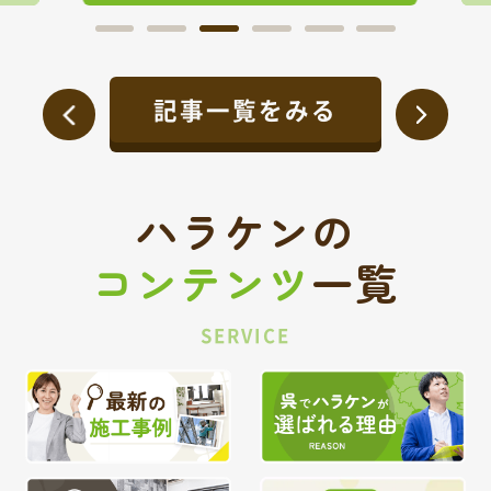
記事一覧をみる
ハラケンの
コンテンツ
一覧
SERVICE