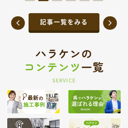
記事一覧をみる
ハラケンの
コンテンツ
一覧
SERVICE