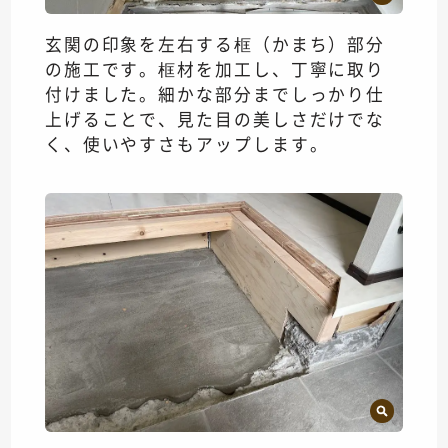
玄関の印象を左右する框（かまち）部分
の施工です。框材を加工し、丁寧に取り
付けました。細かな部分までしっかり仕
上げることで、見た目の美しさだけでな
く、使いやすさもアップします。