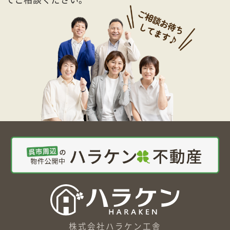
株式会社ハラケン工舎