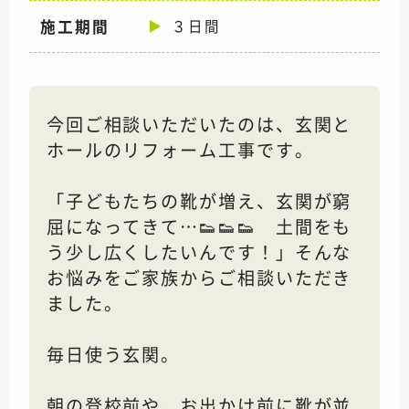
施工期間
３日間
今回ご相談いただいたのは、玄関と
ホールのリフォーム工事です。
「子どもたちの靴が増え、玄関が窮
屈になってきて…👟👟👟 土間をも
う少し広くしたいんです！」そんな
お悩みをご家族からご相談いただき
ました。
毎日使う玄関。
朝の登校前や、お出かけ前に靴が並