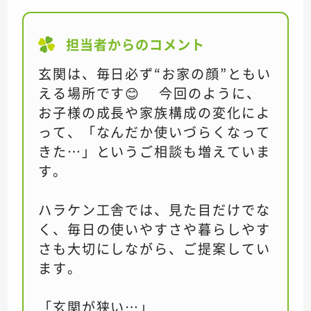
担当者からのコメント
玄関は、毎日必ず“お家の顔”ともい
える場所です😊 今回のように、
お子様の成長や家族構成の変化によ
って、「なんだか使いづらくなって
きた…」というご相談も増えていま
す。
ハラケン工舎では、見た目だけでな
く、毎日の使いやすさや暮らしやす
さも大切にしながら、ご提案してい
ます。
「玄関が狭い…」