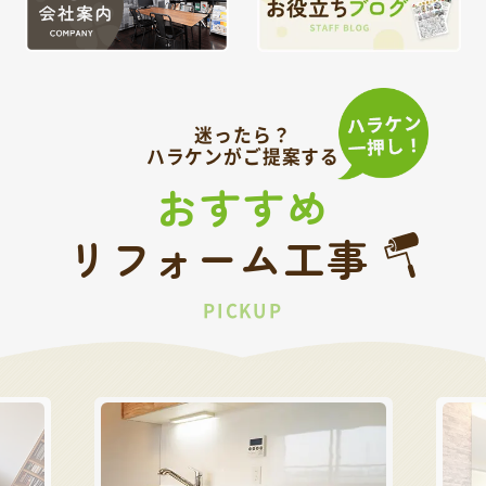
迷ったら？
ハラケンがご提案する
おすすめ
リフォーム工事
PICKUP