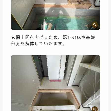
玄関土間を広げるため、既存の床や基礎
部分を解体していきます。