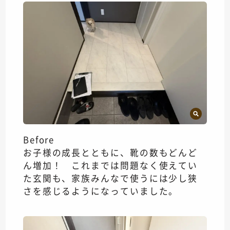
Before
お子様の成長とともに、靴の数もどんど
ん増加！ これまでは問題なく使えてい
た玄関も、家族みんなで使うには少し狭
さを感じるようになっていました。