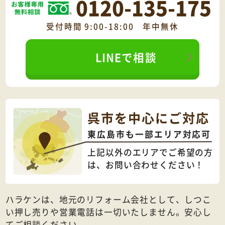
0120-135-175
受付時間 9:00-18:00 年中無休
LINEで相談
呉市を中心にご対応
東広島市も一部エリア対応可
上記以外のエリアでご希望の方
は、
お問い合わせください！
ハラケンは、地元のリフォーム会社として、しつこ
い押し売りや営業電話は一切いたしません。安心し
てご相談ください。