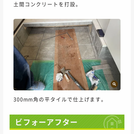
土間コンクリートを打設。
300mm角の平タイルで仕上げます。
ビフォーアフター