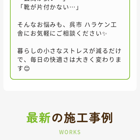
「靴が片付かない…」
そんなお悩みも、呉市 ハラケン工
舎にお気軽にご相談ください✨
暮らしの小さなストレスが減るだけ
で、毎日の快適さは大きく変わりま
す😊
最新
の
施工事例
WORKS