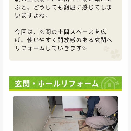
ぶと、どうしても窮屈に感じてしま
いますよね。
今回は、玄関の土間スペースを広
げ、使いやすく開放感のある玄関へ
リフォームしていきます✨
玄関・ホールリフォーム