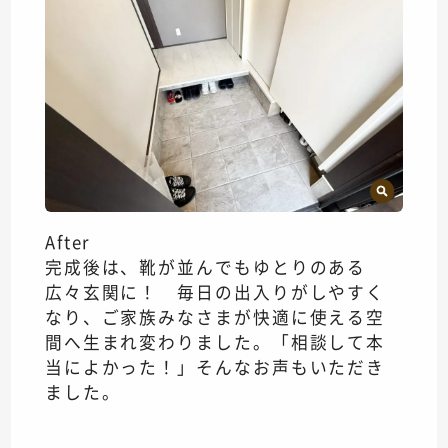
After
完成後は、靴が並んでもゆとりのある
広々玄関に！ 毎日の出入りがしやすく
なり、ご家族みなさまが快適に使える空
間へ生まれ変わりました。「相談して本
当によかった！」そんなお声もいただき
ました。