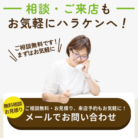
相談・ご来店
も
！
お気軽にハラケンへ
ご相談無料・お見積り、来店予約もお気軽に！
メールでお問い合わせ