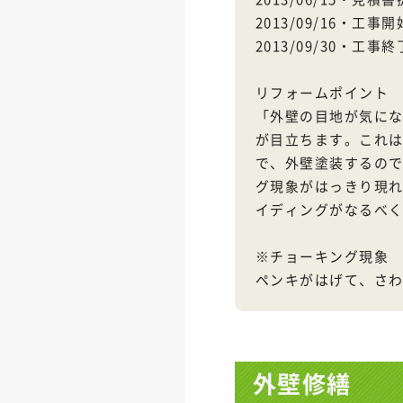
2013/09/16・
2013/09/30・工事終
リフォームポイント
「外壁の目地が気に
が目立ちます。これは
で、外壁塗装するの
グ現象がはっきり現
イディングがなるべ
※チョーキング現象
ペンキがはげて、さ
外壁修繕