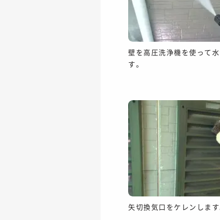
壁を高圧洗浄機を使って水
す。
矢切換気口をケレンします