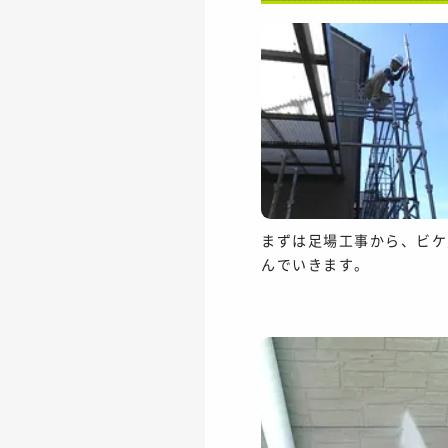
まずは足場工事から、ビケ
んでいきます。