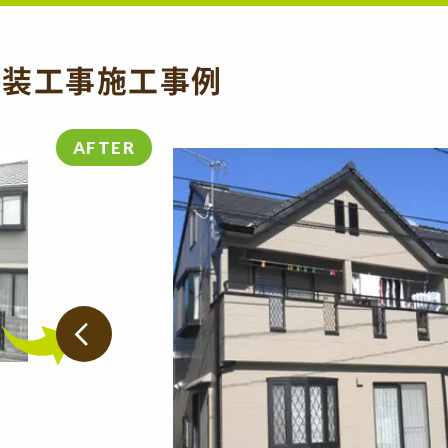
塗装工事施工事例