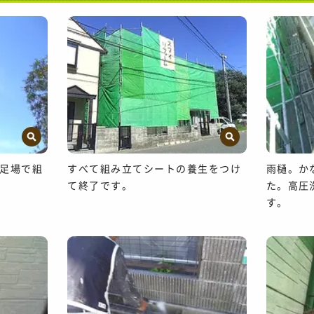
足場で組
すべて組み立てシートの養生をつけ
雨樋。か
て終了です。
た。高圧
す。