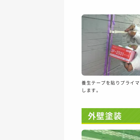
養生テープを貼りプライマ
します。
外壁塗装