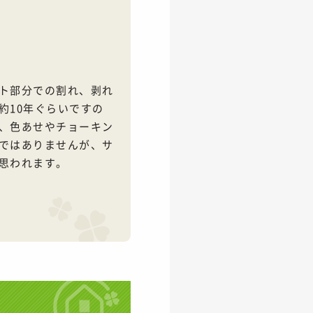
ト部分での割れ、剥れ
約10年ぐらいですの
、色あせやチョーキン
ではありませんが、サ
思われます。