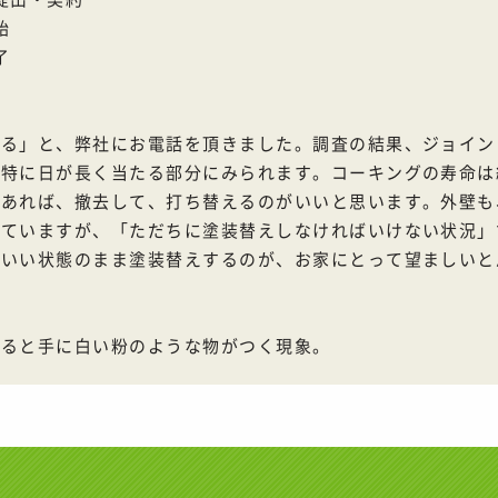
工事開始
了
なる」と、弊社にお電話を頂きました。調査の結果、ジョイン
特に日が長く当たる部分にみられます。コーキングの寿命は
であれば、撤去して、打ち替えるのがいいと思います。外壁も
れていますが、「ただちに塗装替えしなければいけない状況」
くいい状態のまま塗装替えするのが、お家にとって望ましいと
わると手に白い粉のような物がつく現象。