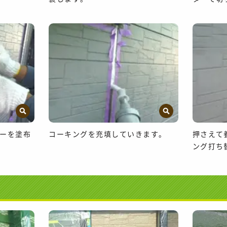
ーを塗布
コーキングを充填していきます。
押さえて
ング打ち