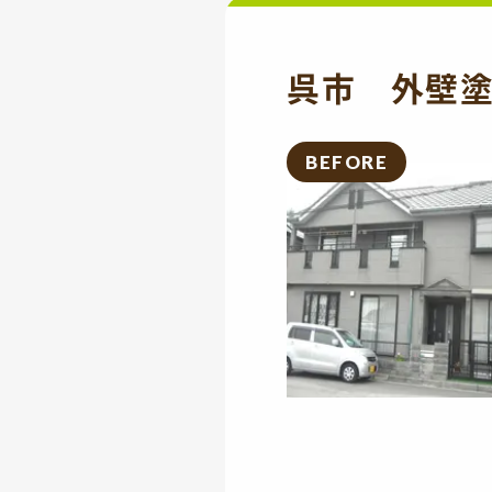
呉市 外壁