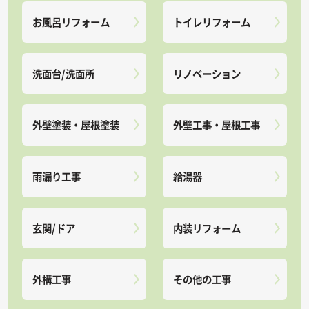
お風呂リフォーム
トイレリフォーム
洗面台/洗面所
リノベーション
外壁塗装・屋根塗装
外壁工事・屋根工事
雨漏り工事
給湯器
玄関/ドア
内装リフォーム
外構工事
その他の工事