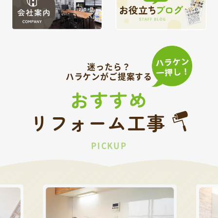
迷ったら？
ハラケンがご提案する
おすすめ
リフォーム工事
PICKUP