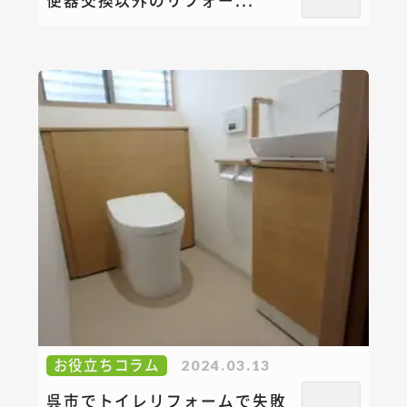
お役立ちコラム
2024.03.13
呉市でトイレリフォームで失敗