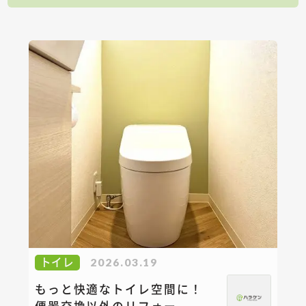
トイレ
2026.03.19
もっと快適なトイレ空間に！
便器交換以外のリフォー...