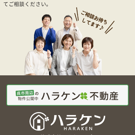
てご相談ください。