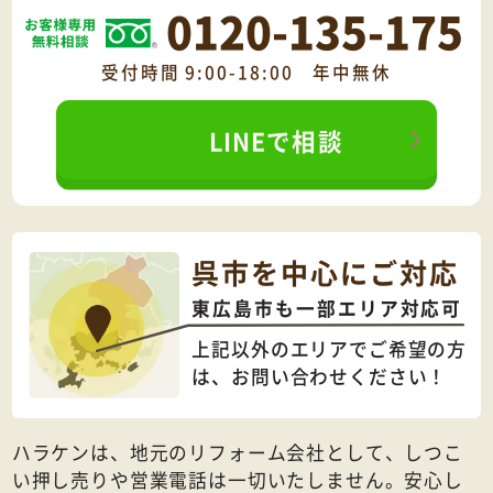
0120-135-175
受付時間 9:00-18:00 年中無休
LINEで相談
呉市を中心にご対応
東広島市も一部エリア対応可
上記以外のエリアでご希望の方
は、
お問い合わせください！
ハラケンは、地元のリフォーム会社として、しつこ
い押し売りや営業電話は一切いたしません。安心し