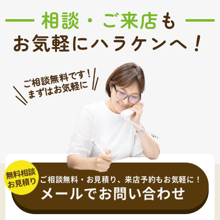
相談・ご来店
も
！
お気軽にハラケンへ
ご相談無料・お見積り、来店予約もお気軽に！
メールでお問い合わせ