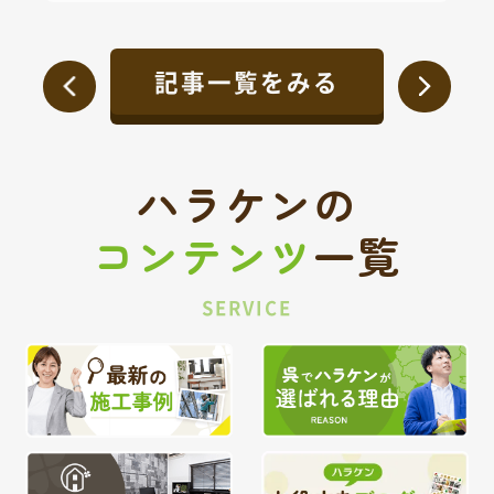
記事一覧をみる
ハラケンの
コンテンツ
一覧
SERVICE