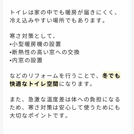
トイレは家の中でも暖房が届きにくく、
冷え込みやすい場所でもあります。
寒さ対策として、
▪️小型暖房機の設置
▪️断熱性の高い窓への交換
▪️内窓の設置
などのリフォームを行うことで、
冬でも
快適なトイレ空間
になります。
また、急激な温度差は体への負担になる
ため、寒さ対策は安心して使うためにも
大切なポイントです。