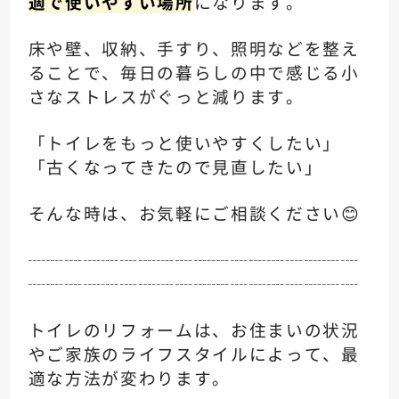
適で使いやすい場所
になります。
床や壁、収納、手すり、照明などを整え
ることで、毎日の暮らしの中で感じる小
さなストレスがぐっと減ります。
「トイレをもっと使いやすくしたい」
「古くなってきたので見直したい」
そんな時は、お気軽にご相談ください😊
┈┈┈┈┈┈┈┈┈┈┈┈┈┈┈┈┈┈
┈┈┈┈┈┈┈┈┈┈┈┈┈┈┈┈┈┈
トイレのリフォームは、お住まいの状況
やご家族のライフスタイルによって、最
適な方法が変わります。