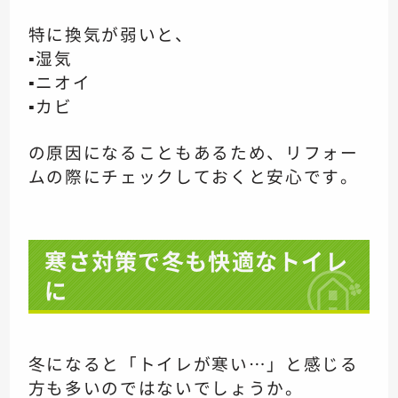
特に換気が弱いと、
▪️湿気
▪️ニオイ
▪️カビ
の原因になることもあるため、リフォー
ムの際にチェックしておくと安心です。
寒さ対策で冬も快適なトイレ
に
冬になると「トイレが寒い…」と感じる
方も多いのではないでしょうか。