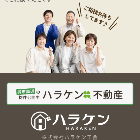
株式会社ハラケン工舎