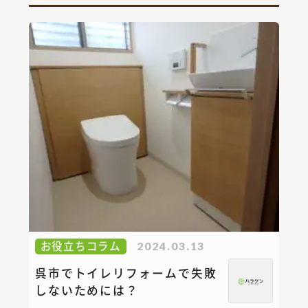
お役立ちコラム
2024.03.13
呉市でトイレリフォームで失敗
しないためには？