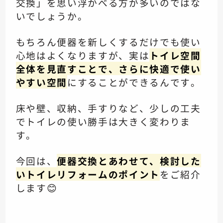
交換」を思い浮かべる方が多いのではな
いでしょうか。
もちろん便器を新しくするだけでも使い
心地はよくなりますが、実は
トイレ空間
全体を見直すことで、さらに快適で使い
やすい空間
にすることができるんです。
床や壁、収納、手すりなど、少しの工夫
でトイレの使い勝手は大きく変わりま
す。
今回は、
便器交換とあわせて、検討した
いトイレリフォームのポイント
をご紹介
します😊