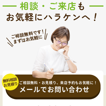
相談・ご来店
も
！
お気軽にハラケンへ
ご相談無料・お見積り、来店予約もお気軽に！
メールでお問い合わせ