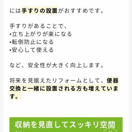
には
手すりの設置
がおすすめです。
手すりがあることで、
▪️立ち上がりが楽になる
▪️転倒防止になる
▪️安心して使える
など、安全性が大きく向上します。
将来を見据えたリフォームとして、
便器
交換と一緒に設置される方も増えていま
す。
収納を見直してスッキリ空間