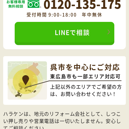
0120-135-175
受付時間 9:00-18:00 年中無休
LINEで相談
呉市を中心にご対応
東広島市も一部エリア対応可
上記以外のエリアでご希望の方
は、
お問い合わせください！
ハラケンは、地元のリフォーム会社として、しつこ
い押し売りや営業電話は一切いたしません。安心し
てご相談ください。