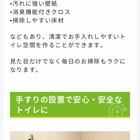
▪️汚れに強い壁紙
▪️消臭機能付きクロス
▪️掃除しやすい床材
などもあり、清潔でお手入れしやすいト
イレ空間を作ることができます。
見た目だけでなく毎日のお掃除もラクに
なります。
手すりの設置で安心・安全な
トイレに