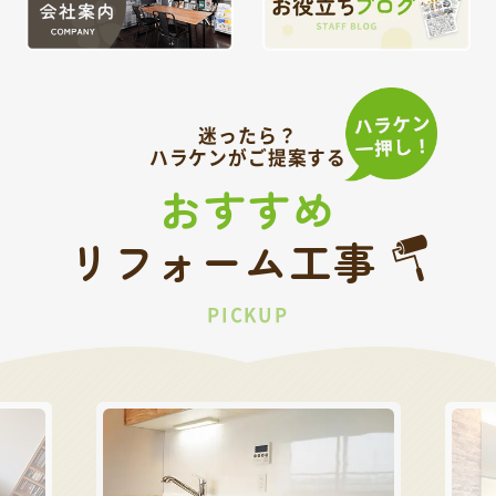
迷ったら？
ハラケンがご提案する
おすすめ
リフォーム工事
PICKUP