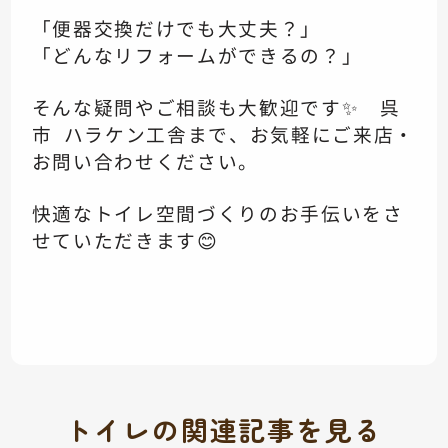
「便器交換だけでも大丈夫？」
「どんなリフォームができるの？」
そんな疑問やご相談も大歓迎です✨ 呉
市 ハラケン工舎まで、お気軽にご来店・
お問い合わせください。
快適なトイレ空間づくりのお手伝いをさ
せていただきます😊
トイレの関連記事を見る