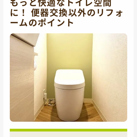
もっと快適なトイレ空間
に！ 便器交換以外のリフォ
ームのポイント