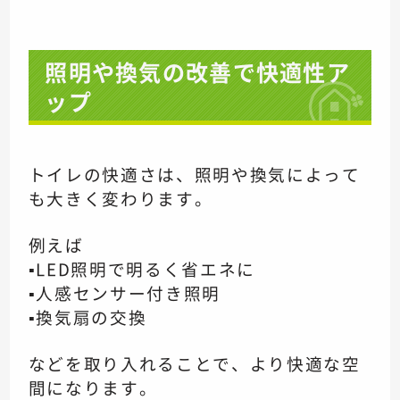
照明や換気の改善で快適性ア
ップ
トイレの快適さは、照明や換気によって
も大きく変わります。
例えば
▪️LED照明で明るく省エネに
▪️人感センサー付き照明
▪️換気扇の交換
などを取り入れることで、より快適な空
間になります。