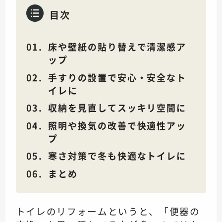
目次
床や壁紙の貼り替えで清潔感ア
ップ
手すりの設置で安心・安全なト
イレに
収納を見直してスッキリ空間に
照明や換気の改善で快適性アッ
プ
寒さ対策で冬も快適なトイレに
まとめ
トイレのリフォームというと、「便器の