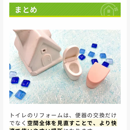
まとめ
トイレのリフォームは、便器の交換だけ
でなく
空間全体を見直すことで、より快