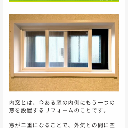
内窓とは、今ある窓の内側にもう一つの
窓を設置するリフォームのことです。
窓が二重になることで、外気との間に空