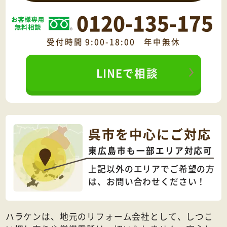
0120-135-175
受付時間 9:00-18:00 年中無休
LINEで相談
呉市を中心にご対応
東広島市も一部エリア対応可
上記以外のエリアでご希望の方
は、
お問い合わせください！
ハラケンは、地元のリフォーム会社として、しつこ