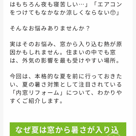
はもちろん夜も寝苦しい…」「エアコン
をつけてもなかなか涼しくならない🥺」
そんなお悩みありませんか？
実はそのお悩み、窓から入り込む熱が原
因かもしれません。住まいの中でも窓
は、外気の影響を最も受けやすい場所。
今回は、本格的な夏を前に行っておきた
い、夏の暑さ対策として注目されている
「内窓リフォーム」について、わかりや
すくご紹介します。
なぜ夏は窓から暑さが入り込