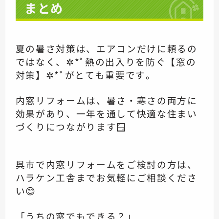
まとめ
夏の暑さ対策は、エアコンだけに頼るの
ではなく、✲*ﾟ熱の出入りを防ぐ【窓の
対策】✲*ﾟがとても重要です。
内窓リフォームは、暑さ・寒さの両方に
効果があり、一年を通して快適な住まい
づくりにつながります🪟
呉市で内窓リフォームをご検討の方は、
ハラケン工舎までお気軽にご相談くださ
い😊
「うちの窓でもできる？」