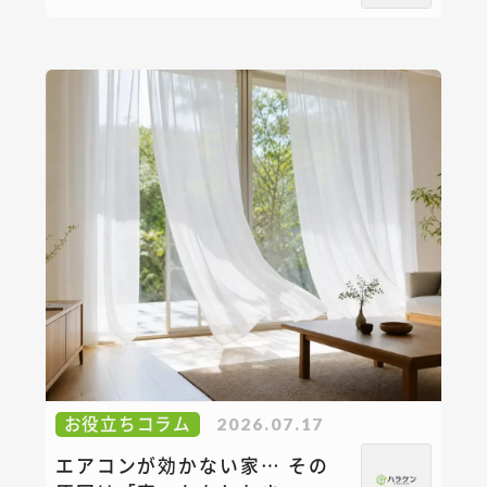
お役立ちコラム
2026.07.17
エアコンが効かない家… その