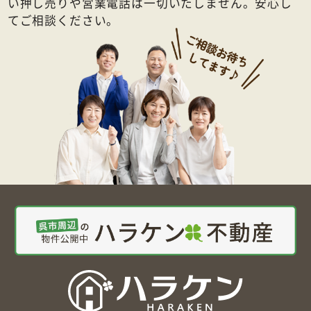
い押し売りや営業電話は一切いたしません。安心し
てご相談ください。