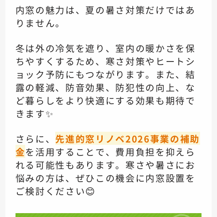
内窓の魅力は、夏の暑さ対策だけではあ
りません。
冬は外の冷気を遮り、室内の暖かさを保
ちやすくするため、寒さ対策やヒートシ
ョック予防にもつながります。また、結
露の軽減、防音効果、防犯性の向上、な
ど暮らしをより快適にする効果も期待で
きます✨
さらに、
先進的窓リノベ2026事業の補助
金
を活用することで、費用負担を抑えら
れる可能性もあります。寒さや暑さにお
悩みの方は、ぜひこの機会に内窓設置を
ご検討ください😊