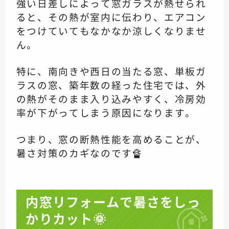
強い日差しによって窓ガラスが熱せられ
ると、その熱が室内に伝わり、エアコン
をつけていてもなかなか涼しくなりませ
ん。
特に、南向きや西日の当たる窓、単板ガ
ラスの窓、築年数の経った住宅では、外
の熱がそのまま入り込みやすく、冷房効
率が下がってしまう原因になります。
つまり、窓の断熱性能を高めることが、
暑さ対策のカギなのです🔏
内窓リフォームで暑さをしっ
かりカット🌞