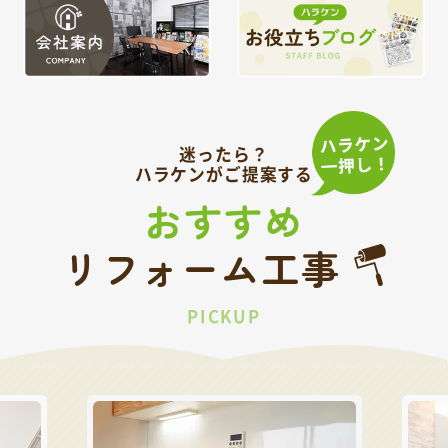
迷ったら？
ハラケンがご提案する
おすすめ
リフォーム工事
PICKUP