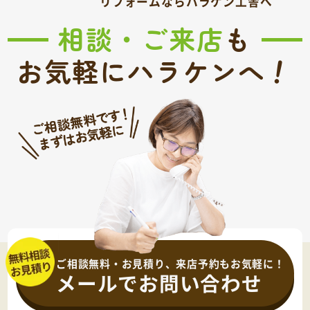
リフォームならハラケン工舎へ
相談・ご来店
も
！
お気軽にハラケンへ
ご相談無料・お見積り、来店予約もお気軽に！
メールでお問い合わせ