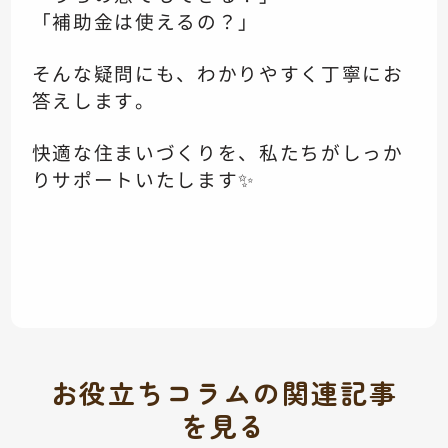
「補助金は使えるの？」
そんな疑問にも、わかりやすく丁寧にお
答えします。
快適な住まいづくりを、私たちがしっか
りサポートいたします✨
お役立ちコラムの関連記事
を見る