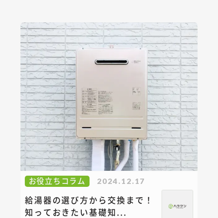
お役立ちコラム
2024.12.17
給湯器の選び方から交換まで！
知っておきたい基礎知...