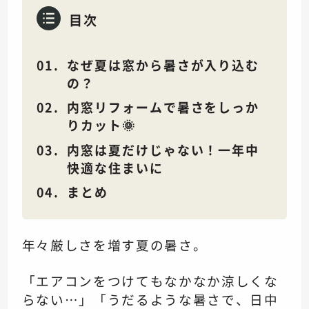
目次
なぜ夏は窓から暑さが入り込む
の？
内窓リフォームで暑さをしっか
りカット🌞
内窓は夏だけじゃない！一年中
快適な住まいに
まとめ
年々厳しさを増す夏の暑さ。
「エアコンをつけてもなかなか涼しくな
らない…」「うだるような暑さで、日中