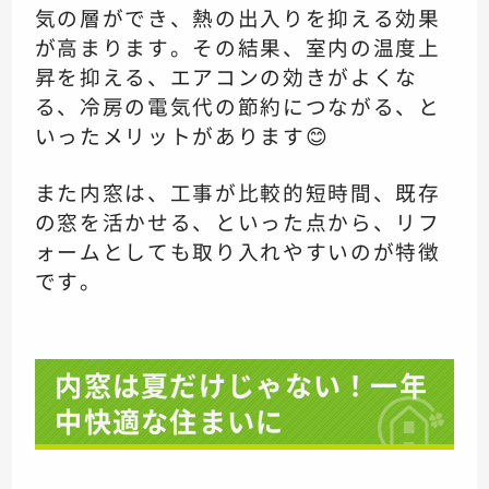
気の層ができ、熱の出入りを抑える効果
が高まります。その結果、室内の温度上
昇を抑える、エアコンの効きがよくな
る、冷房の電気代の節約につながる、と
いったメリットがあります😊
また内窓は、工事が比較的短時間、既存
の窓を活かせる、といった点から、リフ
ォームとしても取り入れやすいのが特徴
です。
内窓は夏だけじゃない！一年
中快適な住まいに