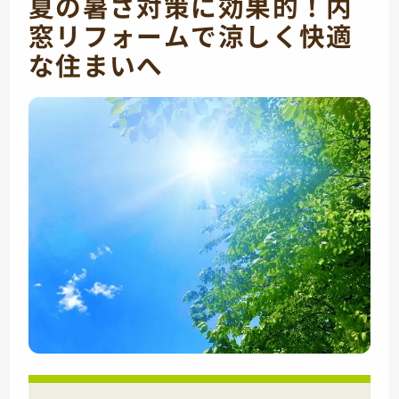
夏の暑さ対策に効果的！内
窓リフォームで涼しく快適
な住まいへ