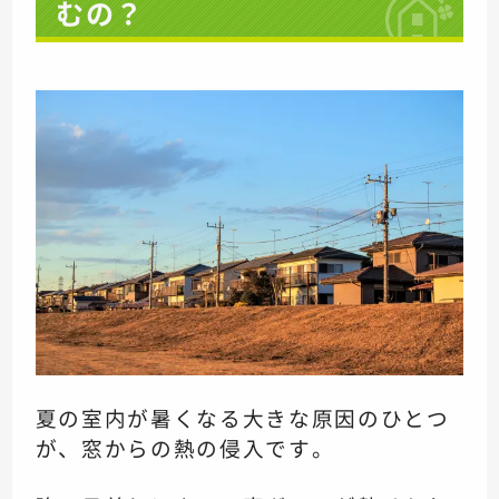
むの？
夏の室内が暑くなる大きな原因のひとつ
が、窓からの熱の侵入です。