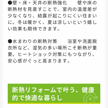
●壁・床・天井の断熱強化 壁や床の
断熱材を見直すことで、室内の温度差が
少なくなり、結露が起こりにくい住まい
に。冬は暖かく、夏は涼しいという嬉し
い効果も期待できます。
●水まわりの断熱対策 浴室や洗面脱
衣所など、湿気の多い場所こそ断熱が重
要。ヒートショック対策にもつながり、
安心感がぐっと高まります。
断熱リフォームで叶う、健康
的で快適な暮らし