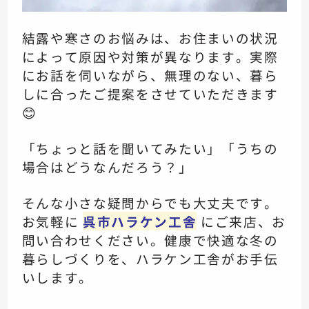
結露や寒さのお悩みは、お住まいの状況
によって原因や対策が異なります。実際
にお話を伺いながら、無理のない、暮ら
しに合ったご提案をさせていただきます
😊
「ちょっと話を聞いてみたい」「うちの
場合はどうなんだろう？」
そんな小さな疑問からでも大丈夫です。
お気軽に
呉市ハラケン工舎
にご来店、お
問い合わせください。健康で快適な冬の
暮らしづくりを、ハラケン工舎がお手伝
いします。