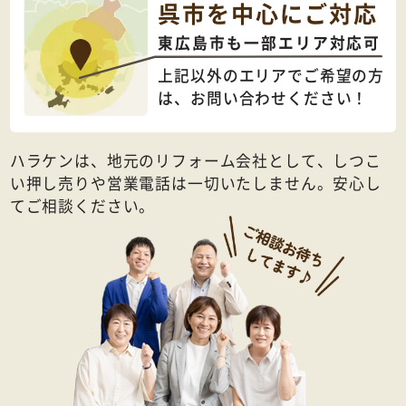
呉市を中心にご対応
東広島市も一部エリア対応可
上記以外のエリアでご希望の方
は、
お問い合わせください！
ハラケンは、地元のリフォーム会社として、しつこ
い押し売りや営業電話は一切いたしません。安心し
てご相談ください。