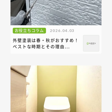
お役立ちコラム
2026.04.03
外壁塗装は春・秋がおすすめ！
ベストな時期とその理由...