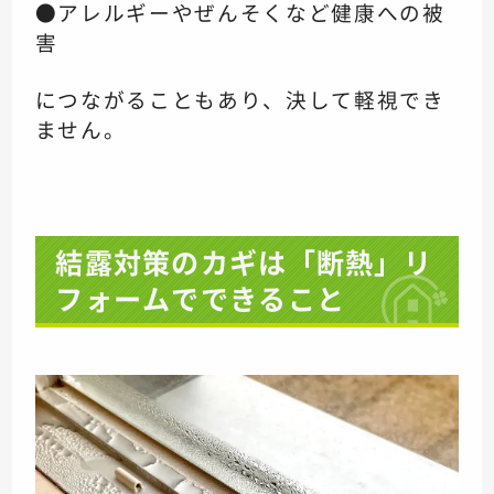
●アレルギーやぜんそくなど健康への被
害
につながることもあり、決して軽視でき
ません。
結露対策のカギは「断熱」リ
フォームでできること