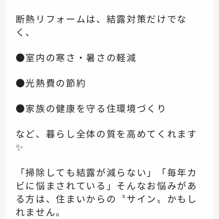
断熱リフォームは、結露対策だけでな
く、
●室内の寒さ・暑さの軽減
●光熱費の節約
●家族の健康を守る住環境づくり
など、暮らし全体の質を高めてくれます
✨
「掃除しても結露が減らない」「毎年カ
ビに悩まされている」そんなお悩みがあ
る方は、住まいからの〝サイン〟かもし
れません。