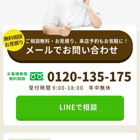
ご相談無料・お見積り、来店予約もお気軽に！
メールでお問い合わせ
0120-135-175
受付時間 9:00-18:00 年中無休
LINEで相談