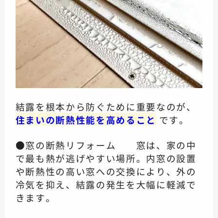
結露を根本から防ぐために重要なのが、
住まいの断熱性能を高めること
です。
●窓の断熱リフォーム 窓は、家の中
で最も熱が逃げやすい場所。内窓の設置
や断熱性の高い窓への交換により、外の
冷気を抑え、結露の発生を大幅に軽減で
きます。