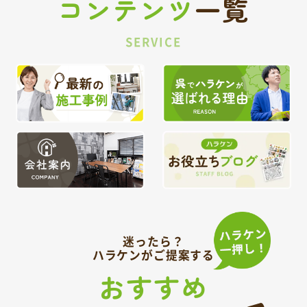
コンテンツ
一覧
SERVICE
迷ったら？
ハラケンがご提案する
おすすめ