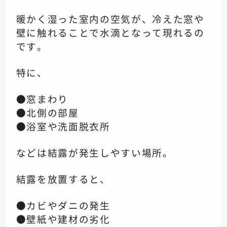
暖かく湿った室内の空気が、冷えた窓や
壁に触れることで水滴となって現れるの
です。
特に、
●窓まわり
●北側の部屋
●浴室や洗面脱衣所
などは結露が発生しやすい場所。
結露を放置すると、
●カビやダニの発生
●壁紙や建材の劣化