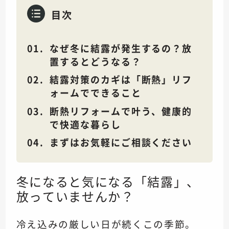
目次
なぜ冬に結露が発生するの？放
置するとどうなる？
結露対策のカギは「断熱」リフ
ォームでできること
断熱リフォームで叶う、健康的
で快適な暮らし
まずはお気軽にご相談ください
冬になると気になる「結露」、
放っていませんか？
冷え込みの厳しい日が続くこの季節。