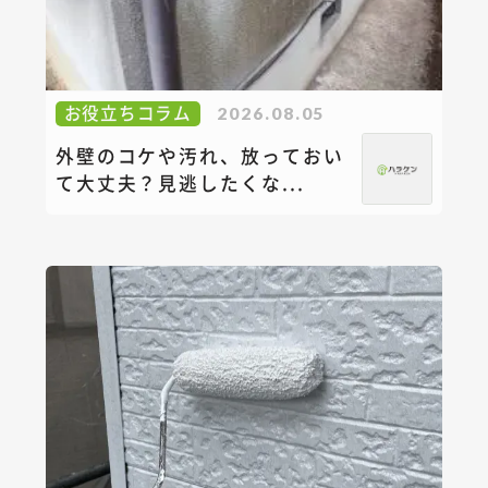
お役立ちコラム
2026.08.05
外壁のコケや汚れ、放っておい
て大丈夫？見逃したくな...