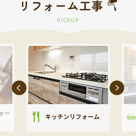
リフォーム工事
PICKUP
ォー
キッチンリフォーム