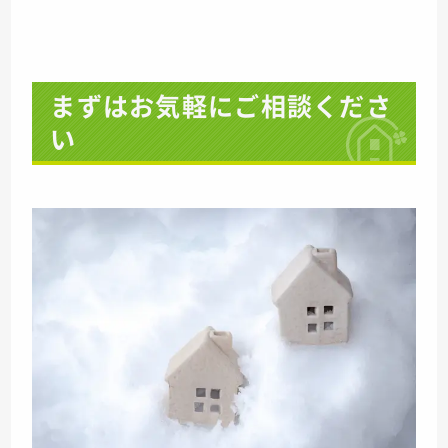
まずはお気軽にご相談くださ
い