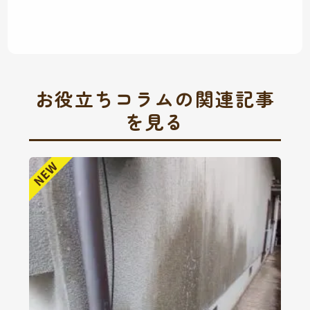
お役立ちコラムの関連記事
を見る