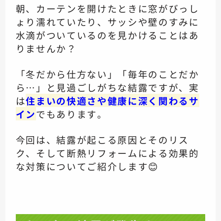
朝、カーテンを開けたときに窓がびっし
ょり濡れていたり、サッシや壁のすみに
水滴がついているのを見かけることはあ
りませんか？
「冬だから仕方ない」「毎年のことだか
ら…」と見過ごしがちな結露ですが、実
は
住まいの快適さや健康に深く関わるサ
イン
でもあります。
今回は、結露が起こる原因とそのリス
ク、そして断熱リフォームによる効果的
な対策についてご紹介します😊