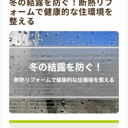
冬の結露を防ぐ！断熱リフ
ォームで健康的な住環境を
整える