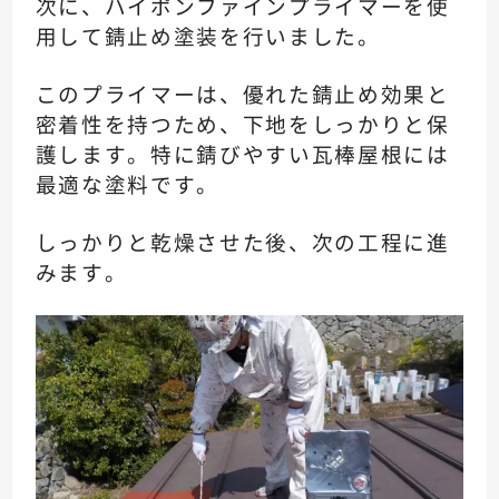
次に、ハイポンファインプライマーを使
用して錆止め塗装を行いました。
このプライマーは、優れた錆止め効果と
密着性を持つため、下地をしっかりと保
護します。特に錆びやすい瓦棒屋根には
最適な塗料です。
しっかりと乾燥させた後、次の工程に進
みます。