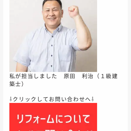
私が担当しました 原田 利治（１級建
築士）
⇩クリックしてお問い合わせへ⇩