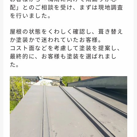
配」とのご相談を受け、まずは現地調査
を行いました。
屋根の状態をくわしく確認し、葺き替え
か塗装かで迷われていたお客様。
コスト面などを考慮して塗装を提案し、
最終的に、お客様も塗装を選ばれまし
た。