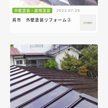
外壁塗装・屋根塗装
2022.07.28
呉市 外壁塗装リフォーム②