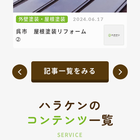
外壁塗装・屋根塗装
2024.06.17
呉市 屋根塗装リフォーム
➁
記事一覧をみる
ハラケンの
コンテンツ
一覧
SERVICE