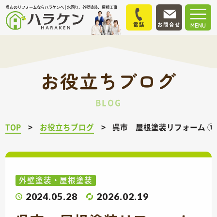
呉市のリフォームならハラケンへ | 水回り、外壁塗装、屋根工事
電話
お問合せ
MENU
お役立ちブログ
BLOG
TOP
お役立ちブログ
呉市 屋根塗装リフォーム
外壁塗装・屋根塗装
2024.05.28
2026.02.19