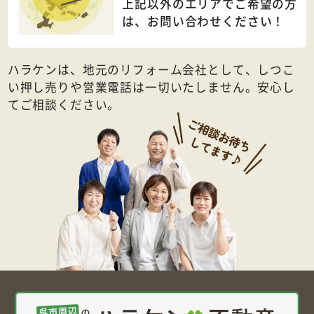
上記以外のエリアでご希望の方
は、
お問い合わせください！
ハラケンは、地元のリフォーム会社として、しつこ
い押し売りや営業電話は一切いたしません。安心し
てご相談ください。