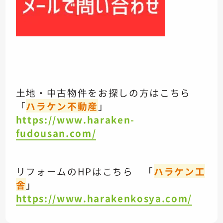
土地・中古物件をお探しの方はこちら
「
ハラケン不動産
」
https://www.haraken-
fudousan.com/
リフォームのHPはこちら 「
ハラケン工
舎
」
https://www.harakenkosya.com/