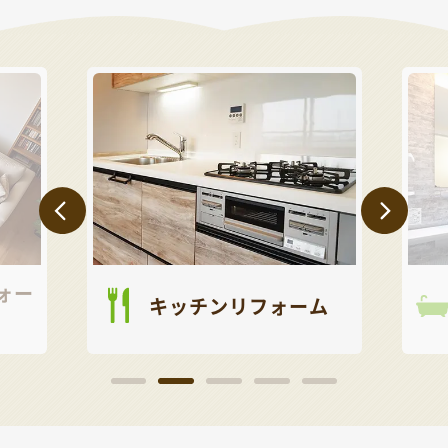
ォー
キッチンリフォーム