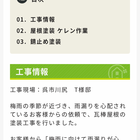
工事情報
屋根塗装 ケレン作業
錆止め塗装
工事情報
工事現場：呉市川尻 T様邸
梅雨の季節が近づき、雨漏りを心配され
ているお客様からの依頼で、瓦棒屋根の
塗装工事を行いました。
お客様から「梅雨に向けて雨漏りが心