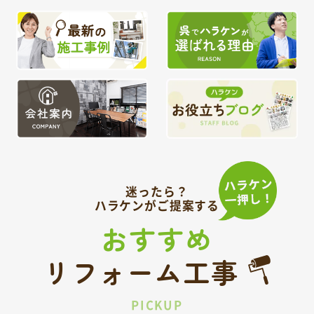
迷ったら？
ハラケンがご提案する
おすすめ
リフォーム工事
PICKUP