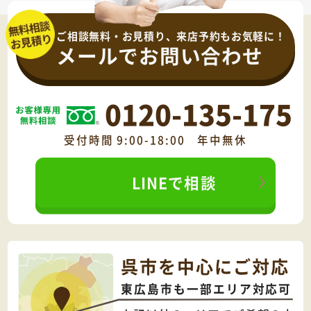
ご相談無料・お見積り、来店予約もお気軽に！
メールでお問い合わせ
0120-135-175
受付時間 9:00-18:00 年中無休
LINEで相談
呉市を中心にご対応
東広島市も一部エリア対応可