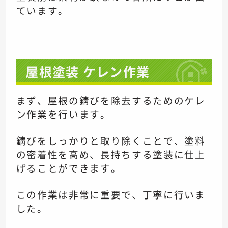
ています。
屋根塗装 ケレン作業
まず、屋根の錆びを除去するためのケレ
ン作業を行います。
錆びをしっかりと取り除くことで、塗料
の密着性を高め、長持ちする塗装に仕上
げることができます。
この作業は非常に重要で、丁寧に行いま
した。