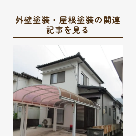
外壁塗装・屋根塗装の関連
記事を見る