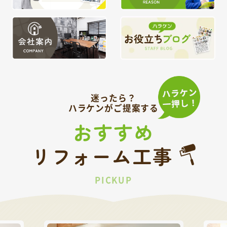
迷ったら？
ハラケンがご提案する
おすすめ
リフォーム工事
PICKUP