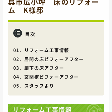
呉市広小坪 床のリフォー
ム K様邸
目次
リフォーム工事情報
居間の床ビフォーアフター
廊下の床アフター
玄関框ビフォーアフター
スタッフより
リフォーム工事情報