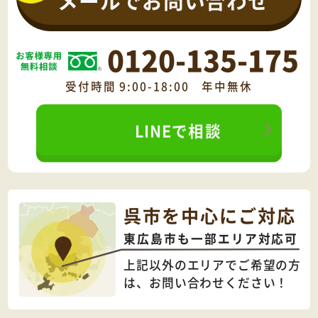
メールでお問い合わせ
0120-135-175
受付時間 9:00-18:00 年中無休
LINEで相談
呉市を中心にご対応
東広島市も一部エリア対応可
上記以外のエリアでご希望の方
は、
お問い合わせください！