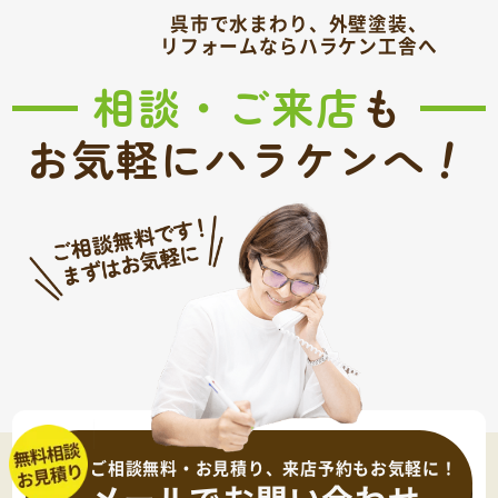
呉市で水まわり、外壁塗装、
リフォームならハラケン工舎へ
相談・ご来店
も
！
お気軽にハラケンへ
ご相談無料・お見積り、来店予約もお気軽に！