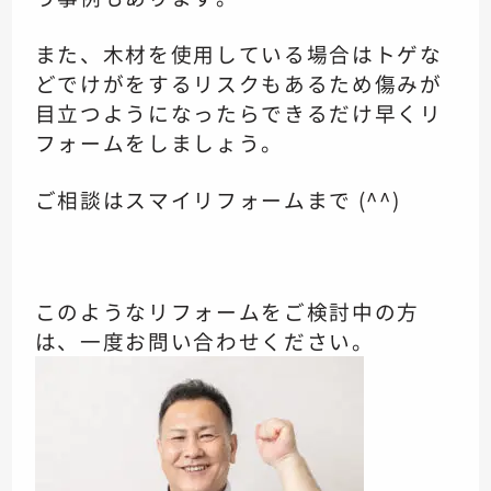
また、木材を使用している場合は
トゲな
どでけがをするリスクもあるため
傷みが
目立つようになったら
できるだけ早くリ
フォームをしましょう。
ご相談はスマイリフォームまで (^^)
このようなリフォームをご検討中の方
は、一度お問い合わせください。