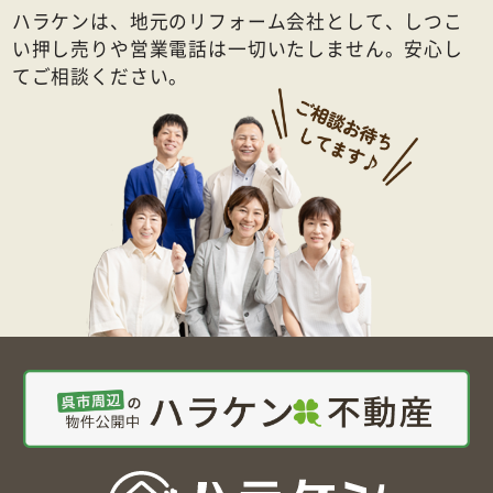
ハラケンは、地元のリフォーム会社として、しつこ
い押し売りや営業電話は一切いたしません。安心し
てご相談ください。