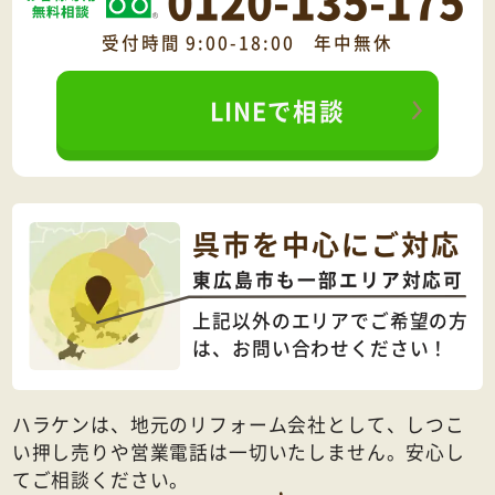
0120-135-175
受付時間 9:00-18:00 年中無休
LINEで相談
呉市を中心にご対応
東広島市も一部エリア対応可
上記以外のエリアでご希望の方
は、
お問い合わせください！
ハラケンは、地元のリフォーム会社として、しつこ
い押し売りや営業電話は一切いたしません。安心し
てご相談ください。