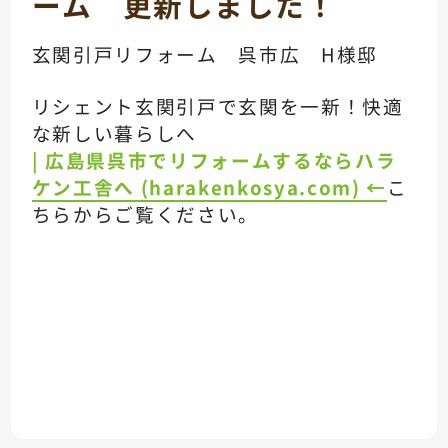
ーム 更新しました！
玄関引戸リフォーム 呉市広 H様邸
リシェント玄関引戸で玄関を一新！快適
な新しい暮らしへ
| 広島県呉市でリフォームするならハラ
ケン工舎へ (harakenkosya.com) ←
こ
ちらからご覧ください。