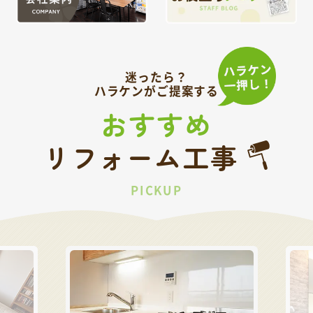
迷ったら？
ハラケンがご提案する
おすすめ
リフォーム工事
PICKUP