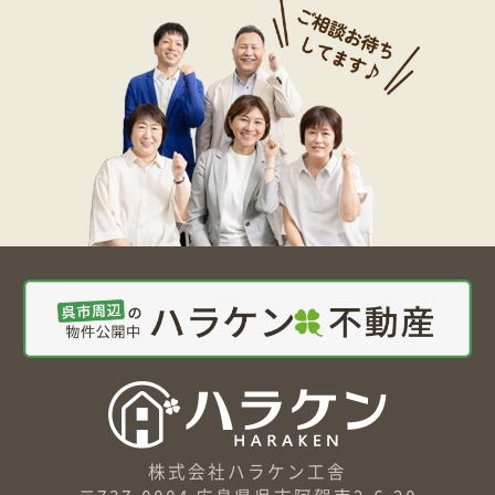
株式会社ハラケン工舎