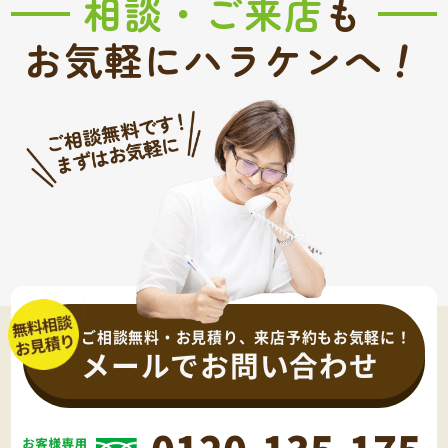
相談・ご来店
も
！
お気軽にハラケンへ
ご相談無料・お見積り、来店予約もお気軽に！
メールでお問い合わせ