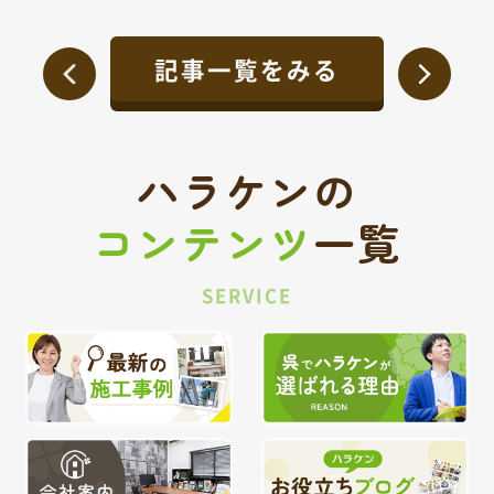
記事一覧をみる
ハラケンの
コンテンツ
一覧
SERVICE