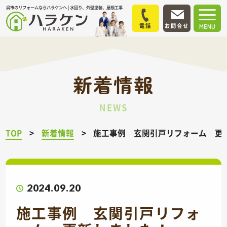
呉市のリフォームならハラケンへ | 水回り、外壁塗装、屋根工事
電話
お問合せ
MENU
新着情報
NEWS
TOP
新着情報
施工事例 玄関引戸リフォーム 
2024.09.20
施工事例 玄関引戸リフォ