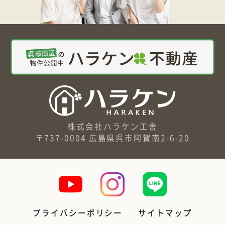
株式会社ハラケン工舎
〒737-0004 広島県呉市阿賀南2-6-20
プライバシーポリシー
サイトマップ