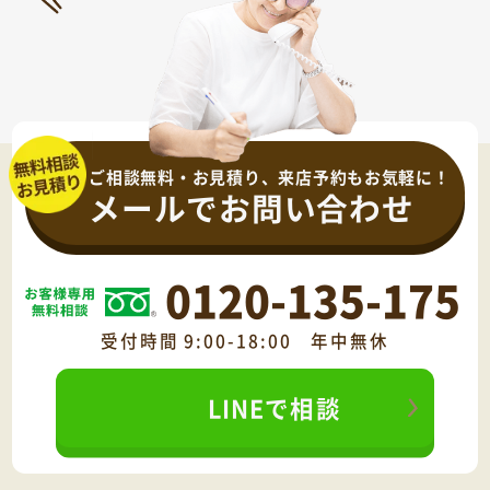
ご相談無料・お見積り、来店予約もお気軽に！
メールでお問い合わせ
0120-135-175
受付時間 9:00-18:00 年中無休
LINEで相談