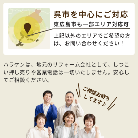
呉市を中心にご対応
東広島市も一部エリア対応可
上記以外のエリアでご希望の方
は、
お問い合わせください！
ハラケンは、地元のリフォーム会社として、しつこ
い押し売りや営業電話は一切いたしません。安心し
てご相談ください。