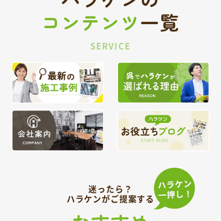
コンテンツ
一覧
SERVICE
迷ったら？
ハラケンがご提案する