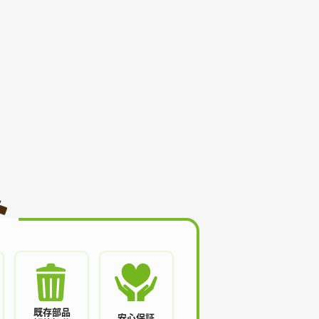
既存部品
安心保証