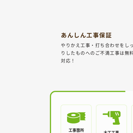
あんしん工事保証
やりかえ工事・打ち合わせをし
りしたものへのご不満工事は無
対応！
工事箇所
大工工事