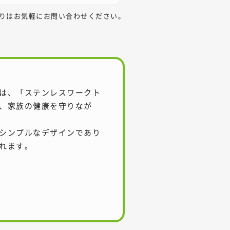
りはお気軽にお問い合わせください。
は、「ステンレスワークト
、家族の健康を守りなが
シンプルなデザインであり
れます。