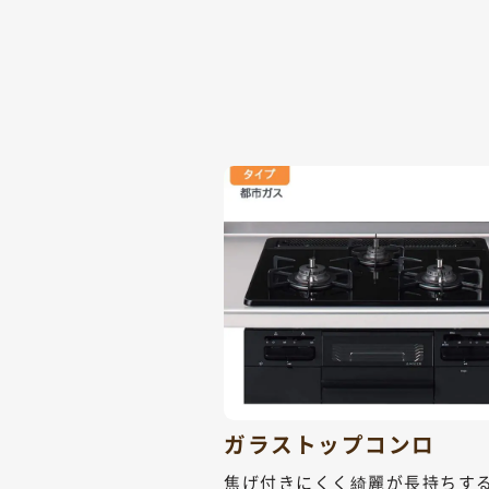
ガラストップコンロ
焦げ付きにくく綺麗が長持ちす