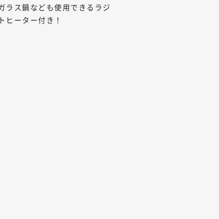
ガラス鍋なども使用できるラジ
トヒーター付き！