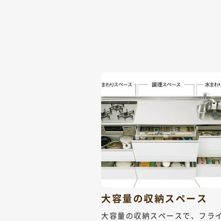
大容量の収納スペース
大容量の収納スペースで、フラ