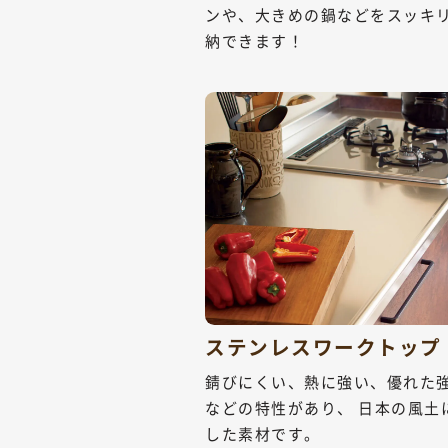
ンや、大きめの鍋などをスッキ
納できます！
ステンレスワークトップ
錆びにくい、熱に強い、優れた
などの特性があり、 日本の風土
した素材です。