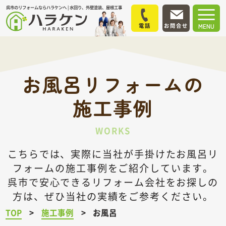
呉市のリフォームならハラケンへ | 水回り、外壁塗装、屋根工事
電話
お問合せ
MENU
お風呂リフォームの
施工事例
WORKS
こちらでは、実際に当社が手掛けたお風呂リ
フォームの施工事例をご紹介しています。
呉市で安心できるリフォーム会社をお探しの
方は、ぜひ当社の実績をご参考ください。
TOP
施工事例
お風呂