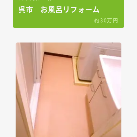
呉市 お風呂リフォーム
約30万円