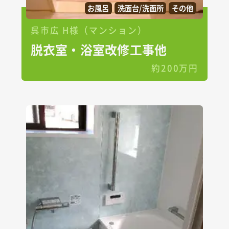
お風呂
洗面台/洗面所
その他
呉市広 H様（マンション）
脱衣室・浴室改修工事他
約200万円