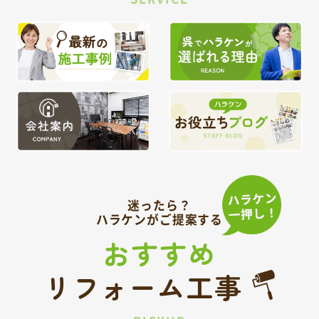
迷ったら？
ハラケンがご提案する
おすすめ
リフォーム工事