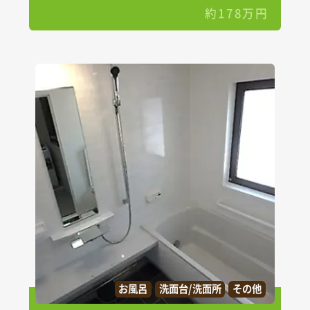
約178万円
お風呂
洗面台/洗面所
その他