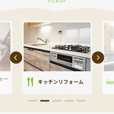
PICKUP
ォー
キッチンリフォーム