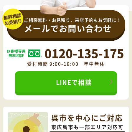
ご相談無料・お見積り、来店予約もお気軽に！
メールでお問い合わせ
0120-135-175
受付時間 9:00-18:00 年中無休
LINEで相談
呉市を中心にご対応
東広島市も一部エリア対応可