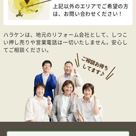
上記以外のエリアでご希望の方
は、
お問い合わせください！
ハラケンは、地元のリフォーム会社として、しつこ
い押し売りや営業電話は一切いたしません。安心し
てご相談ください。