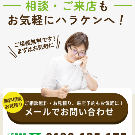
相談・ご来店
も
！
お気軽にハラケンへ
ご相談無料・お見積り、来店予約もお気軽に！
メールでお問い合わせ