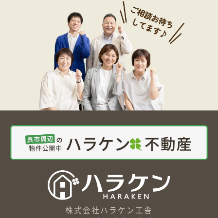
株式会社ハラケン工舎