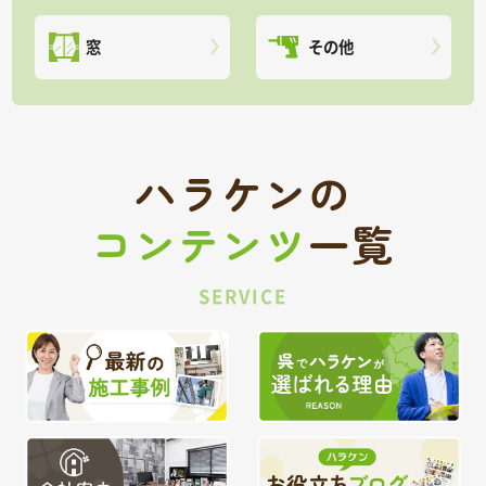
窓
その他
ハラケンの
コンテンツ
一覧
SERVICE