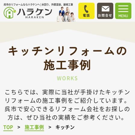
呉市のリフォームならハラケンへ | 水回り、外壁塗装、屋根工事
電話
お問合せ
MENU
キッチンリフォームの
施工事例
WORKS
こちらでは、実際に当社が手掛けたキッチン
リフォームの施工事例をご紹介しています。
呉市で安心できるリフォーム会社をお探しの
方は、ぜひ当社の実績をご参考ください。
TOP
施工事例
キッチン