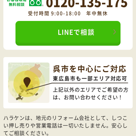
0120-135-175
受付時間 9:00-18:00 年中無休
LINEで相談
呉市を中心にご対応
東広島市も一部エリア対応可
上記以外のエリアでご希望の方
は、
お問い合わせください！
ハラケンは、地元のリフォーム会社として、しつこ
い押し売りや営業電話は一切いたしません。安心し
てご相談ください。