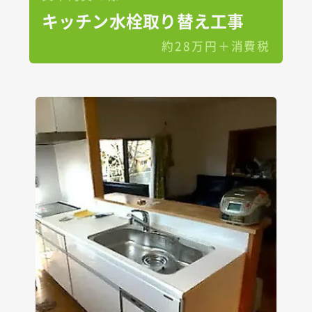
キッチン水栓取り替え工事
約28万円＋消費税