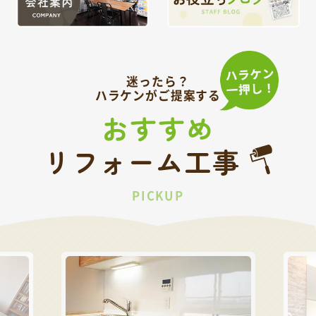
迷ったら？
ハラケンがご提案する
おすすめ
リフォーム工事
PICKUP