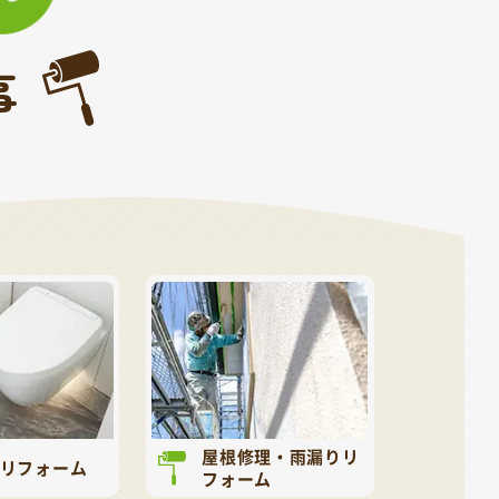
事
屋根修理・雨漏りリ
リフォーム
フォーム