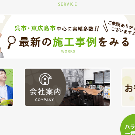
SERVICE