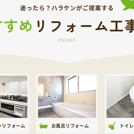
迷ったら？
ハラケンがご提案する
すすめ
リフォーム工
PICKUP
ンリフォーム
お風呂リフォーム
トイレ