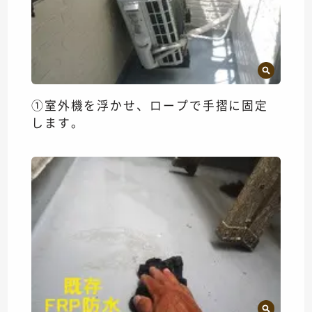
①室外機を浮かせ、ロープで手摺に固定
します。