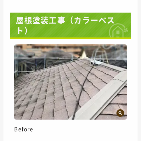
屋根塗装工事（カラーベス
ト）
Before