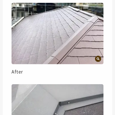
After