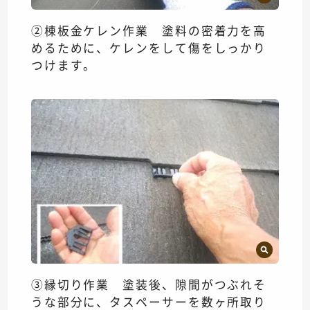
②棟板金ケレン作業 塗料の密着力を高
めるために、ケレンをして傷をしっかり
つけます。
③縁切り作業 塗装後、隙間がつぶれそ
うな部分に、タスペーサーを数ヶ所取り