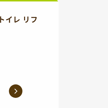
トイレ リフ