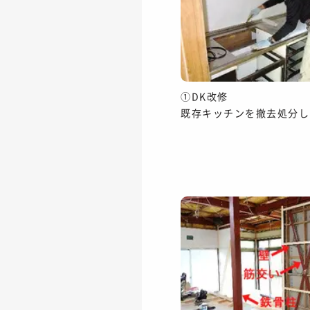
①DK改修
既存キッチンを撤去処分し