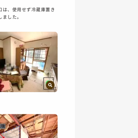
口は、使用せず冷蔵庫置き
しました。