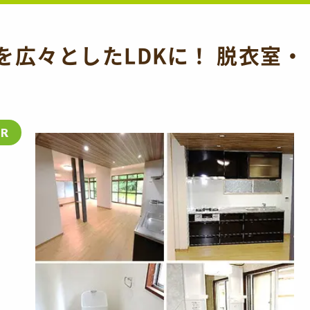
を広々としたLDKに！ 脱衣室・