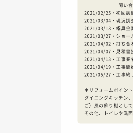
問い合わ
2021/02/25・初
2021/03/04・現況調
2021/03/18・概
2021/03/27・ショ
2021/04/02・打ち
2021/04/07・見
2021/04/13・工事
2021/04/19・工事開
2021/05/27・工事終
＊リフォームポイン
ダイニングキッチン、
ご）風の飾り棚とし
その他、トイレや洗