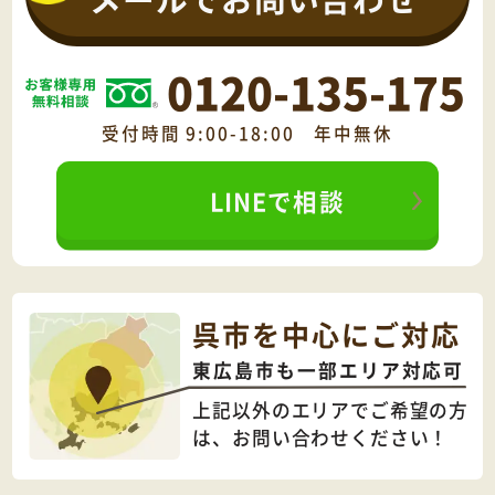
0120-135-175
受付時間 9:00-18:00 年中無休
LINEで相談
呉市を中心にご対応
東広島市も一部エリア対応可
上記以外のエリアでご希望の方
は、
お問い合わせください！