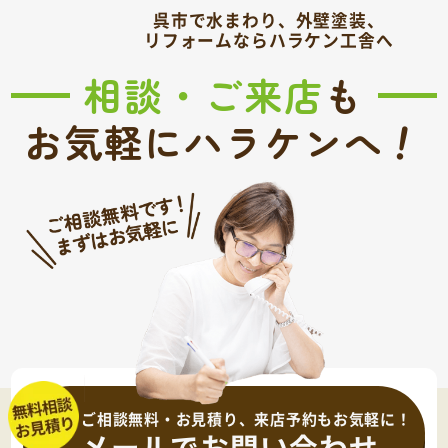
呉市で水まわり、外壁塗装、
リフォームならハラケン工舎へ
相談・ご来店
も
！
お気軽にハラケンへ
ご相談無料・お見積り、来店予約もお気軽に！
メールでお問い合わせ