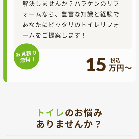
解決しませんか？ハラケンのリフ
ォームなら、豊富な知識と経験で
あなたにピッタリのトイレリフォ
ームをご提案します！
お見積り
15
無料！
万円～
トイレ
のお悩み
ありませんか？