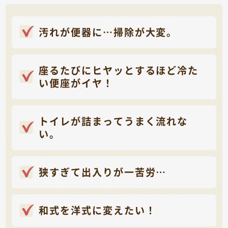
汚れが便器に…掃除が大変。
座るたびにヒヤッとするほど冷た
い便座がイヤ！
トイレが詰まってうまく流れな
い。
狭すぎて出入りが一苦労…
和式を洋式に変えたい！