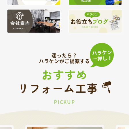
迷ったら？
ハラケンがご提案する
おすすめ
リフォーム工事
PICKUP