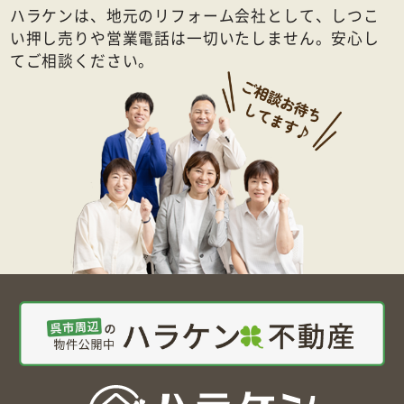
ハラケンは、地元のリフォーム会社として、しつこ
い押し売りや営業電話は一切いたしません。安心し
てご相談ください。