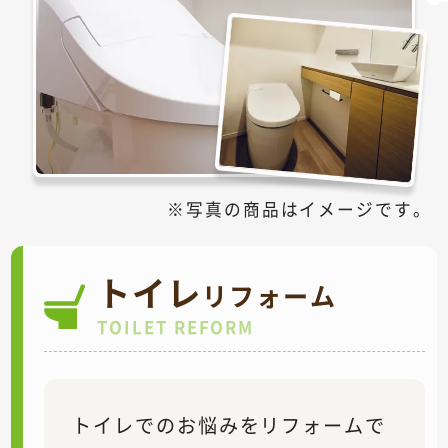
写真の商品はイメージです。
トイレ
リフォーム
TOILET REFORM
トイレでのお悩みをリフォームで