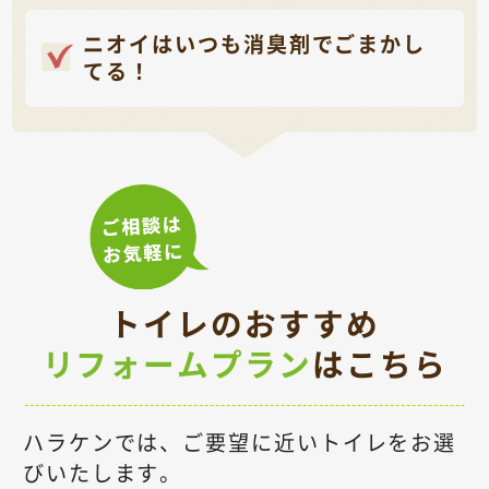
ニオイはいつも消臭剤でごまかし
てる！
トイレ
のおすすめ
リフォームプラン
はこちら
ハラケンでは、ご要望に近いトイレをお選
びいたします。