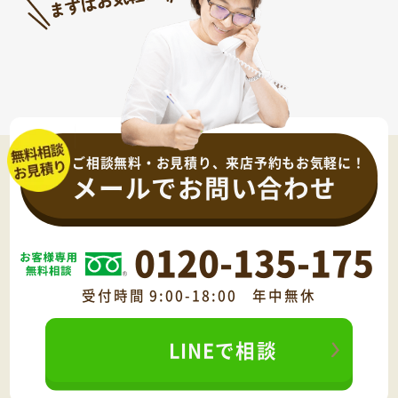
ご相談無料・お見積り、来店予約もお気軽に！
メールでお問い合わせ
0120-135-175
受付時間 9:00-18:00 年中無休
LINEで相談