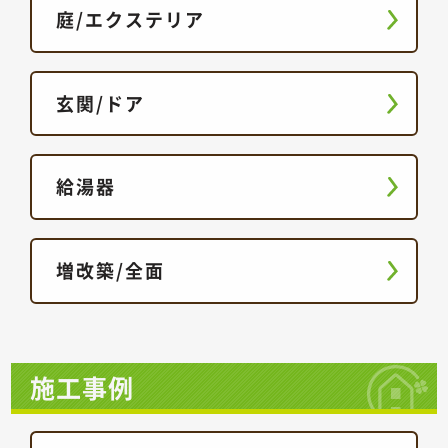
庭/エクステリア
玄関/ドア
給湯器
増改築/全面
施工事例