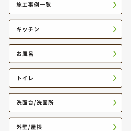
施工事例一覧
キッチン
お風呂
トイレ
洗面台/洗面所
外壁/屋根