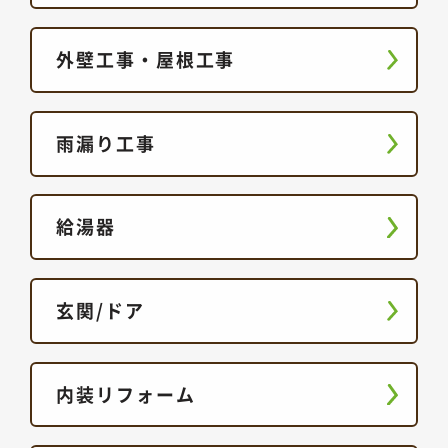
外壁工事・屋根工事
雨漏り工事
給湯器
玄関/ドア
内装リフォーム