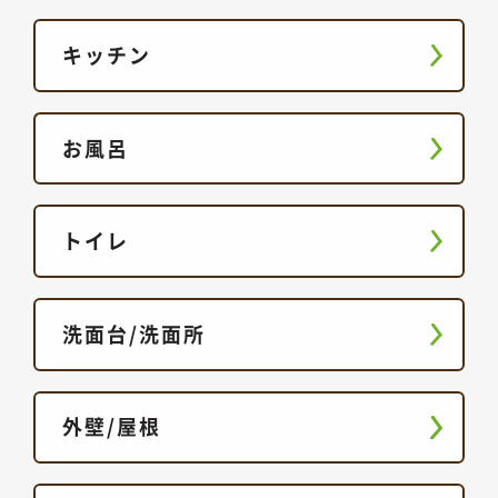
キッチン
お風呂
トイレ
洗面台/洗面所
外壁/屋根