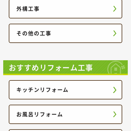
外構工事
その他の工事
おすすめリフォーム工事
キッチンリフォーム
お風呂リフォーム