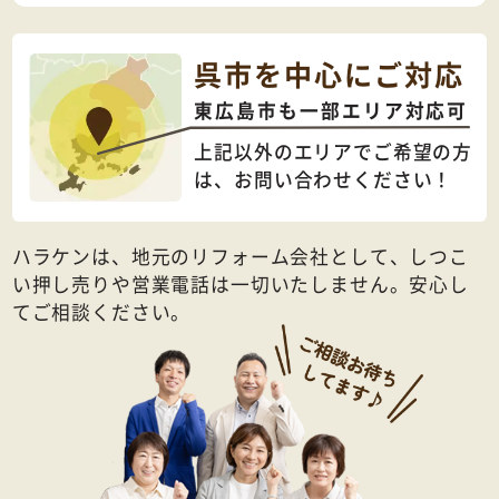
呉市を中心にご対応
東広島市も一部エリア対応可
上記以外のエリアでご希望の方
は、
お問い合わせください！
ハラケンは、地元のリフォーム会社として、しつこ
い押し売りや営業電話は一切いたしません。安心し
てご相談ください。