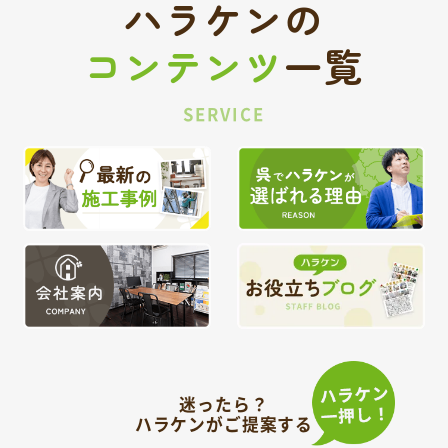
ハラケンの
コンテンツ
一覧
SERVICE
迷ったら？
ハラケンがご提案する