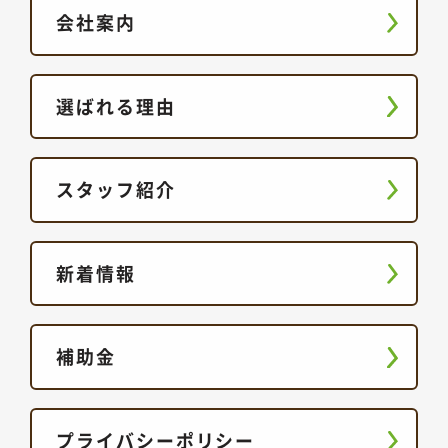
会社案内
選ばれる理由
スタッフ紹介
新着情報
補助金
プライバシーポリシー