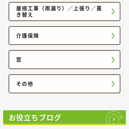
屋根工事（雨漏り）／上張り／葺
き替え
介護保険
窓
その他
お役立ちブログ