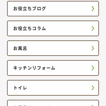
お役立ちブログ
お役立ちコラム
お風呂
キッチンリフォーム
トイレ