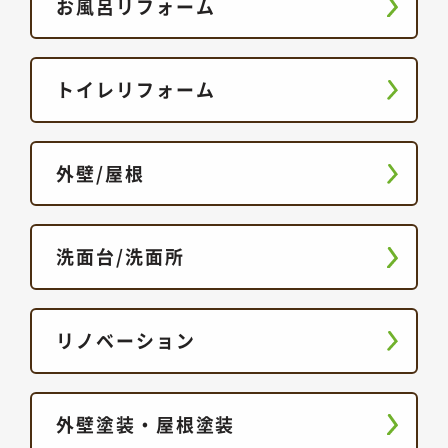
お風呂リフォーム
トイレリフォーム
外壁/屋根
洗面台/洗面所
リノベーション
外壁塗装・屋根塗装