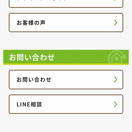
お客様の声
お問い合わせ
お問い合わせ
LINE相談