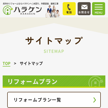
呉市のリフォームならハラケンへ | 水回り、外壁塗装、屋根工事
電話
お問合せ
MENU
サイトマップ
SITEMAP
TOP
サイトマップ
リフォームプラン
リフォームプラン一覧