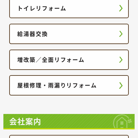
トイレリフォーム
給湯器交換
増改築／全面リフォーム
屋根修理・雨漏りリフォーム
会社案内