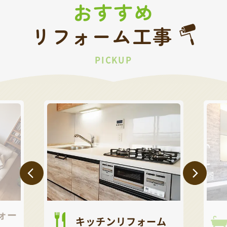
おすすめ
リフォーム工事
PICKUP
ォー
キッチンリフォーム