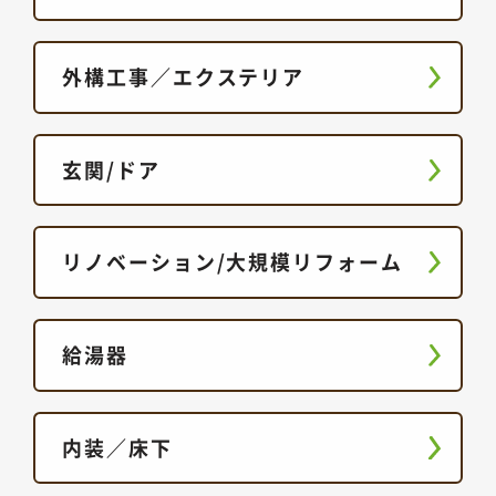
外構工事／エクステリア
玄関/ドア
リノベーション/大規模リフォーム
給湯器
内装／床下